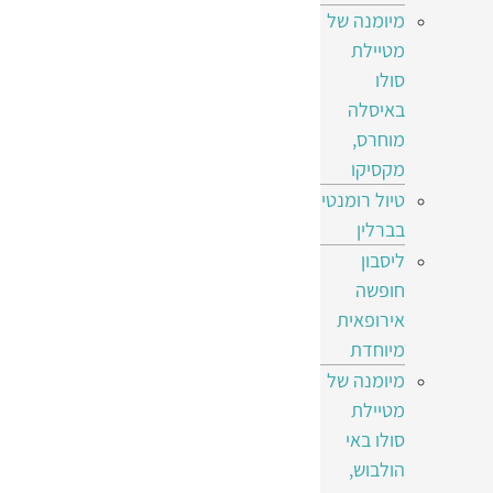
מיומנה של
מטיילת
סולו
באיסלה
מוחרס,
מקסיקו
טיול רומנטי
בברלין
ליסבון
חופשה
אירופאית
מיוחדת
מיומנה של
מטיילת
סולו באי
הולבוש,