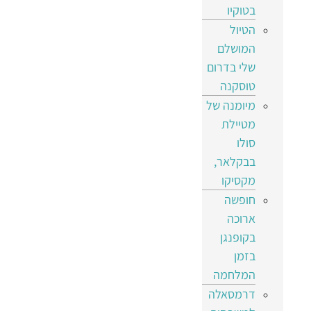
בטוקיו
הטיול
המושלם
שלי בדרום
טוסקנה
מיומנה של
מטיילת
סולו
בבקלאר,
מקסיקו
חופשה
ארוכה
בקופנגן
בזמן
המלחמה
דרמסאלה