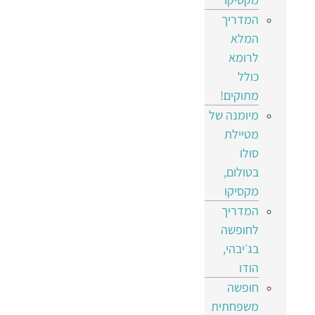
המדריך
המלא
לרומא
כולל
מתוקים!
מיומנה של
מטיילת
סולו
בטולום,
מקסיקו
המדריך
לחופשה
בג׳יבהי,
הודו
חופשה
משפחתית