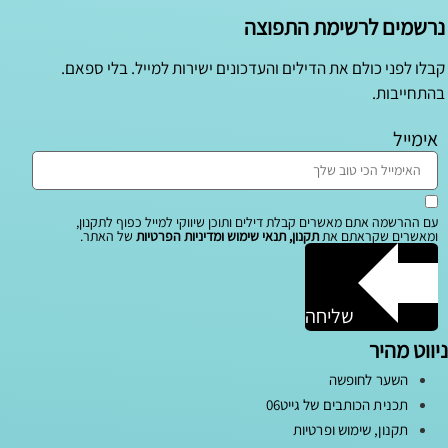
נרשמים לרשימת התפוצה
קבלו לפני כולם את הדילים והעדכונים ישירות למייל. בלי ספאם.
בהתחייבות.
אימייל
עם ההרשמה אתם מאשרים קבלת דילים ותוכן שיווקי למייל כפוף לתקנון,
ומאשרים שקראתם את
תקנון, תנאי שימוש ומדיניות הפרטיות
של האתר.
שליחה
ניווט מהיר
השער לחופשה
תכנית הכותבים של גייט06
תקנון, שימוש ופרטיות