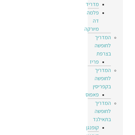
מדריד
פלמה
דה
מיורקה
המדריך
לחופשה
בצרפת
פריז
המדריך
לחופשה
בקפריסין
פאפוס
המדריך
לחופשה
בתאילנד
קופנגן