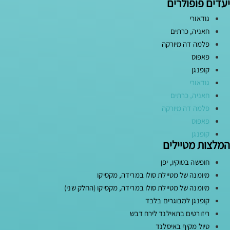
יעדים פופולרים
גודאורי
חאניה, כרתים
פלמה דה מיורקה
פאפוס
קופנגן
גודאורי
חאניה, כרתים
פלמה דה מיורקה
פאפוס
קופנגן
המלצות מטיילים
חופשה בטוקיו, יפן
מיומנה של מטיילת סולו במרידה, מקסיקו
מיומנה של מטיילת סולו במרידה, מקסיקו (החלק שני)
קופנגן למבוגרים בלבד
ריזורטים בתאילנד לירח דבש
טיול מקיף באיסלנד