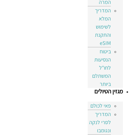
המרה
המדריך
המלא
לשימוש
והתקנת
eSIM
ביטוח
הנסיעות
לחו"ל
המשתלם
ביותר
מגזין הטיולים
פאי לכולם
המדריך
לסרי לנקה
ונגומבו