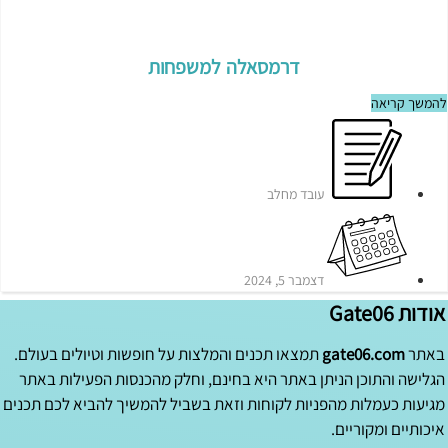
דרמסאלה למשפחות
להמשך קריאה
עובד מחלב
דצמבר 5, 2024
אודות Gate06
באתר
gate06.com
תמצאו תכנים והמלצות על חופשות וטיולים בעולם.
הגלישה והתוכן הניתן באתר היא בחינם, וחלק מהכנסות הפעילות באתר
מגיעות כעמלות מהפניות לקוחות וזאת בשביל להמשיך להביא לכם תכנים
איכותיים ומקוריים.