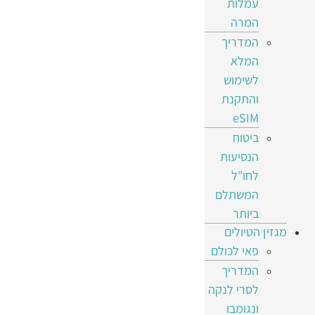
עמלות
המרה
המדריך
המלא
לשימוש
והתקנת
eSIM
ביטוח
הנסיעות
לחו"ל
המשתלם
ביותר
מגזין הטיולים
פאי לכולם
המדריך
לסרי לנקה
ונגומבו