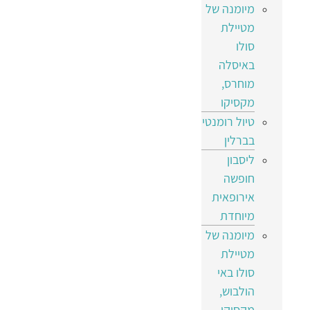
מיומנה של
מטיילת
סולו
באיסלה
מוחרס,
מקסיקו
טיול רומנטי
בברלין
ליסבון
חופשה
אירופאית
מיוחדת
מיומנה של
מטיילת
סולו באי
הולבוש,
מקסיקו