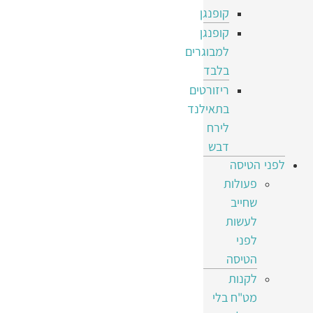
קופנגן
קופנגן
למבוגרים
בלבד
ריזורטים
בתאילנד
לירח
דבש
לפני הטיסה
פעולות
שחייב
לעשות
לפני
הטיסה
לקנות
מט"ח בלי