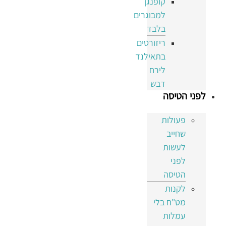
קופנגן
למבוגרים
בלבד
ריזורטים
בתאילנד
לירח
דבש
לפני הטיסה
פעולות
שחייב
לעשות
לפני
הטיסה
לקנות
מט"ח בלי
עמלות