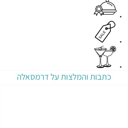
כתבות והמלצות על דרמסאלה