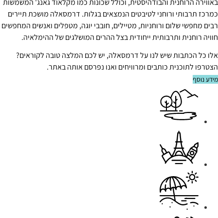
באווירה הרוחנית והבודהיסטית, וכולל שכונות כמו מקלאוד גאנג' המשמשות
כמרכז תרבותי ורוחני לטיבטים הנמצאים בגלות. דרמסאלה מושכת תיירים
רבים מחפשי שלום ורוחניות, מטיילים, חובבי יוגה, מטפלים ואנשים המחפשים
חוויה רוחנית ותרבותית ייחודית בצל ההרים המושלגים של ההימלאיה.
אלו כל הכתבות שיש לנו על דרמסאלה, יש לכם המלצה טובה לקוראים?
הצטרפו לתוכנית כותבים ומרוויחים ואנו נפרסם אותה באתר.
מידע נוסף