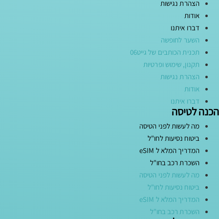
הצהרת נגישות
אודות
דברו איתנו
השער לחופשה
תכנית הכותבים של גייט06
תקנון, שימוש ופרטיות
הצהרת נגישות
אודות
דברו איתנו
הכנה לטיסה
מה לעשות לפני הטיסה
ביטוח נסיעות לחו"ל
המדריך המלא ל eSIM
השכרת רכב בחו"ל
מה לעשות לפני הטיסה
ביטוח נסיעות לחו"ל
המדריך המלא ל eSIM
השכרת רכב בחו"ל