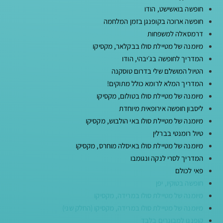
חופשה בואשישט, הודו
חופשה ארוכה בקופנגן בזמן המלחמה
דרמסאלה למשפחות
מיומנה של מטיילת סולו בבקלאר, מקסיקו
המדריך לחופשה בג׳יבהי, הודו
הטיול המושלם שלי בדרום טוסקנה
המדריך המלא לרומא כולל מתוקים!
מיומנה של מטיילת סולו בטולום, מקסיקו
ליסבון חופשה אירופאית מיוחדת
מיומנה של מטיילת סולו באי הולבוש, מקסיקו
טיול רומנטי בברלין
מיומנה של מטיילת סולו באיסלה מוחרס, מקסיקו
המדריך לסרי לנקה ונגומבו
פאי לכולם
חופשה בטוקיו, יפן
מיומנה של מטיילת סולו במרידה, מקסיקו
מיומנה של מטיילת סולו במרידה, מקסיקו (החלק שני)
קופנגן למבוגרים בלבד