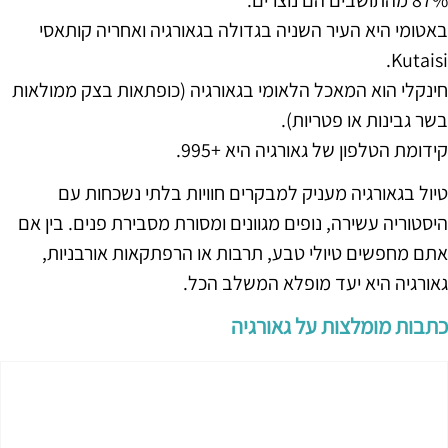
87% מהתושבים הם נוצרים.
באטומי היא העיר השניה בגדולה בגאורגיה ואחריה קותאסי
Kutaisi.
חינקלי הוא המאכל הלאומי בגאורגיה (כופתאות בצק ממולאות
בשר גבינות או פטריות).
קידומת הטלפון של גאורגיה היא +995.
טיול בגאורגיה מעניק למבקרים חוויות בלתי נשכחות עם
היסטוריה עשירה, נופים מגוונים ומסורת מסבירת פנים. בין אם
אתם מחפשים טיולי טבע, תרבות או הרפתקאות אורבניות,
גאורגיה היא יעד מופלא המשלב הכל.
כתבות מומלצות על גאורגיה