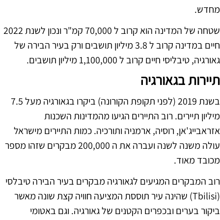
מחדש.
שטחה של המדינה הוא קרוב ל 70,000 קמ"ר ונכון לשנת 2022
חיים במדינה קרוב ל 3.8 מיליון תושבים ורק בעיר הבירה של
גאורגיה, טיבליסי חיים קרוב ל 1,100,000 מיליון תושבים.
תיירות בגאורגיה
בשנת 2019 (לפני תקופת הקורונה) ביקרו בגאורגיה מעל 7.5
מיליון תיירים. רוב התיירים הגיעו מהמדינות השכנות
אזראבייג'אן, רוסיה, ארמניה ותורכיה. כמות התיירים מישראל
עולה משנה לשנה ועברה את ה 200,000 מבקרים שזהו מספר
מכובד מאוד.
רוב המבקרים המגיעים לגאורגיה מבקרים בעיר הבירה טיבלסי
(Tbilisi) שהינה עיר תוססת המציעה חוויה קצת שונה מאשר
ביקור בערים ובכפרים הקטנים של גאורגיה. וגם באטומי