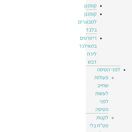
קופנגן
קופנגן
למבוגרים
בלבד
ריזורטים
בתאילנד
לירח
דבש
לפני הטיסה
פעולות
שחייב
לעשות
לפני
הטיסה
לקנות
מט"ח בלי