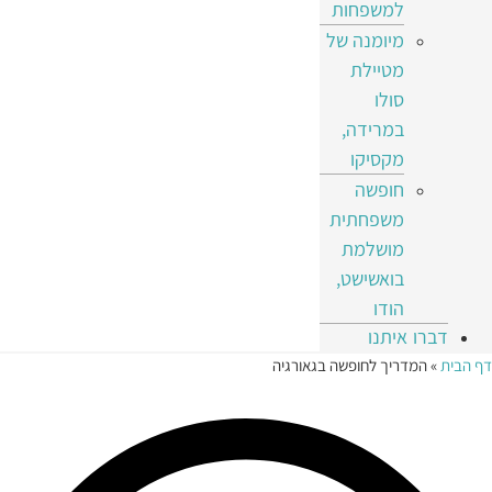
למשפחות
מיומנה של
מטיילת
סולו
במרידה,
מקסיקו
חופשה
משפחתית
מושלמת
בואשישט,
הודו
דברו איתנו
דף הבית
»
המדריך לחופשה בגאורגיה