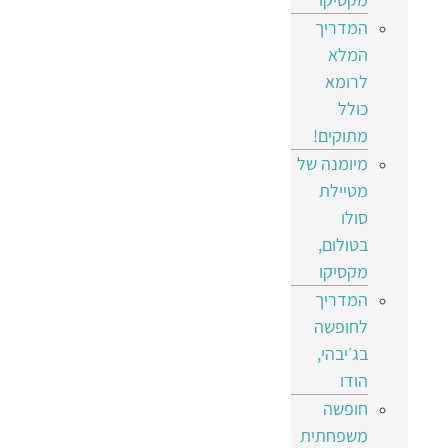
המדריך
המלא
לרומא
כולל
מתוקים!
מיומנה של
מטיילת
סולו
בטולום,
מקסיקו
המדריך
לחופשה
בג׳יבהי,
הודו
חופשה
משפחתית