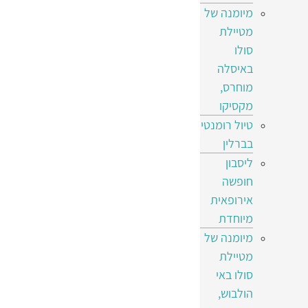
מיומנה של
מטיילת
סולו
באיסלה
מוחרס,
מקסיקו
טיול רומנטי
בברלין
ליסבון
חופשה
אירופאית
מיוחדת
מיומנה של
מטיילת
סולו באי
הולבוש,