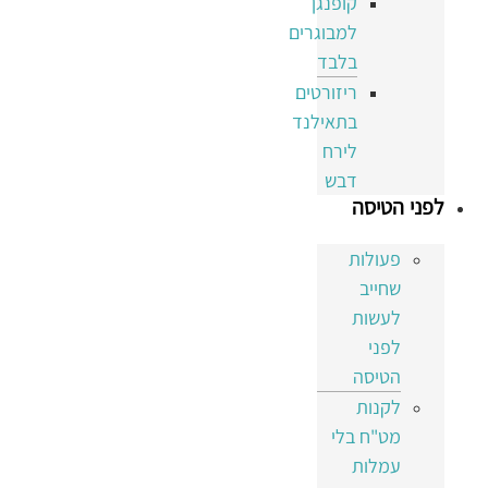
קופנגן
למבוגרים
בלבד
ריזורטים
בתאילנד
לירח
דבש
לפני הטיסה
פעולות
שחייב
לעשות
לפני
הטיסה
לקנות
מט"ח בלי
עמלות