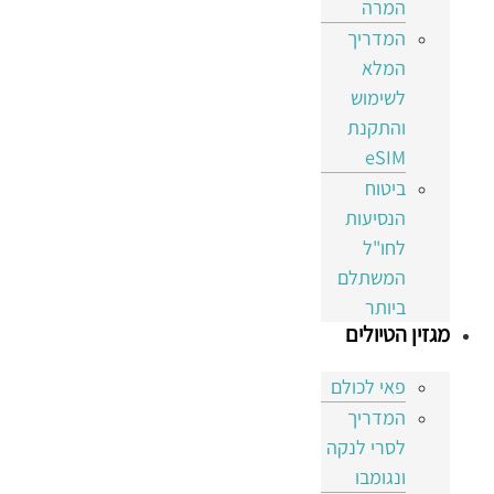
המרה
המדריך
המלא
לשימוש
והתקנת
eSIM
ביטוח
הנסיעות
לחו"ל
המשתלם
ביותר
מגזין הטיולים
פאי לכולם
המדריך
לסרי לנקה
ונגומבו