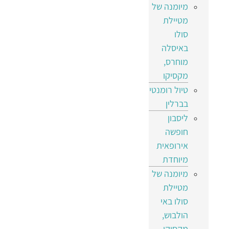
מיומנה של
מטיילת
סולו
באיסלה
מוחרס,
מקסיקו
טיול רומנטי
בברלין
ליסבון
חופשה
אירופאית
מיוחדת
מיומנה של
מטיילת
סולו באי
הולבוש,
מקסיקו