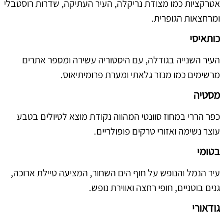
אטרקציות כמו מצודת נריקלה, העיר העתיקה, שדרות רוסטבלי
ומרחצאות הגופרית.
כותאיסי
העיר השנייה בגודלה, עם היסטוריה עשירה ומספר אתרים
מרשימים כמו מנזר גלאתי ומערת פרומיתיאוס.
מסטיה
כפר הררי במחוז סוונטי המהווה נקודת מוצא לטיולים בטבע
עוצר נשימה ואזורי טרקים פופולריים.
בטומי
עיר הנמל והנופש על חוף הים השחור, המציעה טיילת ארוכה,
גנים בוטניים, חופי רחצה ואווירת נופש.
גודאורי