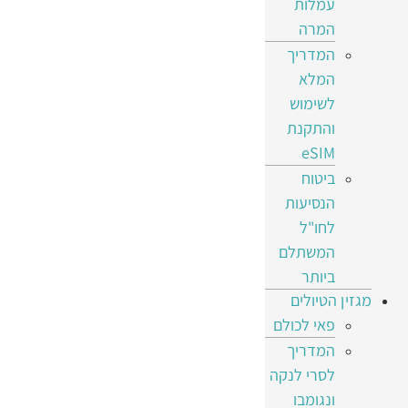
עמלות
המרה
המדריך
המלא
לשימוש
והתקנת
eSIM
ביטוח
הנסיעות
לחו"ל
המשתלם
ביותר
מגזין הטיולים
פאי לכולם
המדריך
לסרי לנקה
ונגומבו