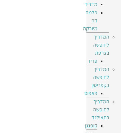
מדריד
פלמה
דה
מיורקה
המדריך
לחופשה
בצרפת
פריז
המדריך
לחופשה
בקפריסין
פאפוס
המדריך
לחופשה
בתאילנד
קופנגן