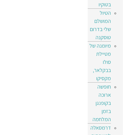
בטוקיו
הטיול
המושלם
שלי בדרום
טוסקנה
מיומנה של
מטיילת
סולו
בבקלאר,
מקסיקו
חופשה
ארוכה
בקופנגן
בזמן
המלחמה
דרמסאלה