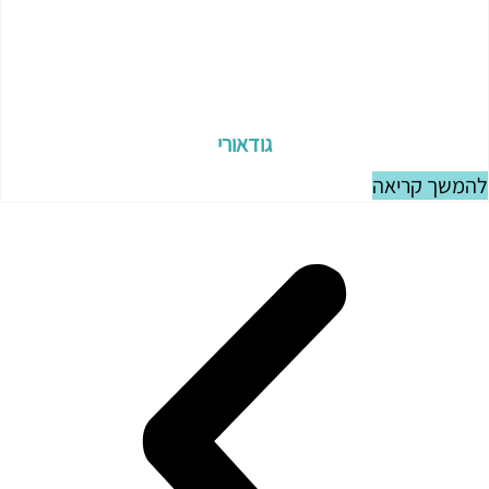
גודאורי
להמשך קריאה