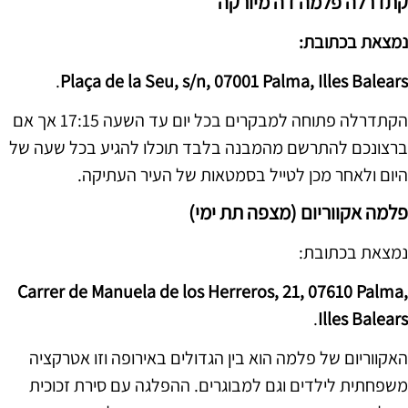
קתדרלה פלמה דה מיורקה
נמצאת בכתובת:
.
Plaça de la Seu, s/n, 07001 Palma, Illes Balears
הקתדרלה פתוחה למבקרים בכל יום עד השעה 17:15 אך אם
ברצונכם להתרשם מהמבנה בלבד תוכלו להגיע בכל שעה של
היום ולאחר מכן לטייל בסמטאות של העיר העתיקה.
פלמה אקווריום (מצפה תת ימי)
נמצאת בכתובת:
Carrer de Manuela de los Herreros, 21, 07610 Palma,
.
Illes Balears
האקווריום של פלמה הוא בין הגדולים באירופה וזו אטרקציה
משפחתית לילדים וגם למבוגרים. ההפלגה עם סירת זכוכית