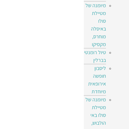
מיומנה של
מטיילת
סולו
באיסלה
מוחרס,
מקסיקו
טיול רומנטי
בברלין
ליסבון
חופשה
אירופאית
מיוחדת
מיומנה של
מטיילת
סולו באי
הולבוש,