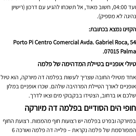
ועד 04:00, חשוב מאוד, אל תשכחו להגיע עם דרכון (רישיון
נהיגה לא מספיק).
הקזינו נמצא בכתובת:
Porto Pi Centro Comercial Avda. Gabriel Roca, 54
07015 Palma.
טיולי אופניים בטיילת המדהימה של פלמה
אחד מטיולי החובה שצריך לעשות בפלמה דה מיורקה, הוא טיול
אופניים לאורך הטיילת המרהיבה שלהם. שכרו אופניים במלון
שלכם או ברחוב, הצטידו בבקבוקי מים וצאו לדרך.
חופי הים הסודיים בפלמה דה מיורקה
במיורקה ובפרט בפלמה יש רצועות חוף מהממות. רצועת החוף
המפורסמת של פלמה נקראת – פלייה דה פלמה ואורכה 6