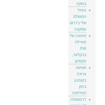
בטוקיו
הטיול
המושלם
שלי בדרום
טוסקנה
מיומנה של
מטיילת
סולו
בבקלאר,
מקסיקו
חופשה
ארוכה
בקופנגן
בזמן
המלחמה
דרמסאלה