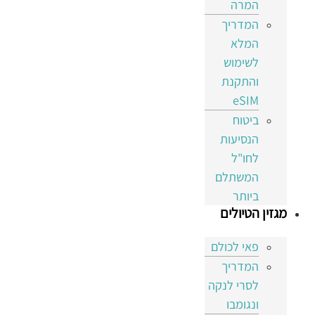
המרה
המדריך
המלא
לשימוש
והתקנת
eSIM
ביטוח
הנסיעות
לחו"ל
המשתלם
ביותר
מגזין הטיולים
פאי לכולם
המדריך
לסרי לנקה
ונגומבו