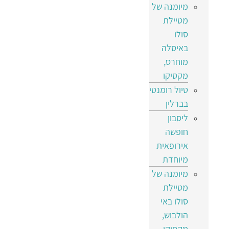
מיומנה של
מטיילת
סולו
באיסלה
מוחרס,
מקסיקו
טיול רומנטי
בברלין
ליסבון
חופשה
אירופאית
מיוחדת
מיומנה של
מטיילת
סולו באי
הולבוש,
מקסיקו