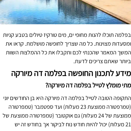
בפלמה תוכלו להנות מחופי ים, מים טורקיז טיולים בטבע קניות
ומסעדות מצוינות. כל מה שצריך לחופשה מושלמת. קראו את
המשך המאמר שהכנתי לכם ותקבלו את כל ההמלצות השוות
ביותר שאתם צריכים לדעת.
מידע לתכנון החופשה בפלמה דה מיורקה
מתי מומלץ לטייל בפלמה דה מיורקה?
התקופה הטובה לטייל בפלמה דה מיורקה היא בן החודשים יוני
(טמרפטורה ממוצעת 23 מעלות) ועד ספטמבר (טמפרטורה
ממוצעת של 24 מעלות) גם אוקטובר (טמפרטורה ממוצעת של
21 מעלות) יכול להיות חודש נוח לביקור אך בחודש זה יש