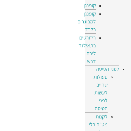
קופנגן
קופנגן
למבוגרים
בלבד
ריזורטים
בתאילנד
לירח
דבש
לפני הטיסה
פעולות
שחייב
לעשות
לפני
הטיסה
לקנות
מט"ח בלי