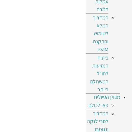
עמלות
המרה
המדריך
המלא
לשימוש
והתקנת
eSIM
ביטוח
הנסיעות
לחו"ל
המשתלם
ביותר
מגזין הטיולים
פאי לכולם
המדריך
לסרי לנקה
ונגומבו