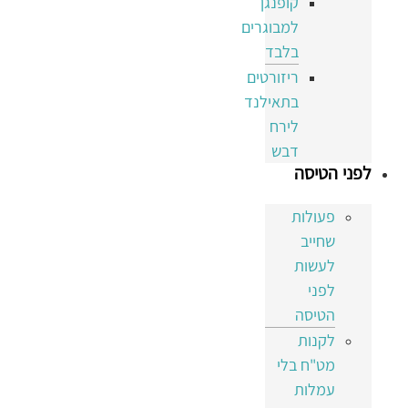
קופנגן
למבוגרים
בלבד
ריזורטים
בתאילנד
לירח
דבש
לפני הטיסה
פעולות
שחייב
לעשות
לפני
הטיסה
לקנות
מט"ח בלי
עמלות