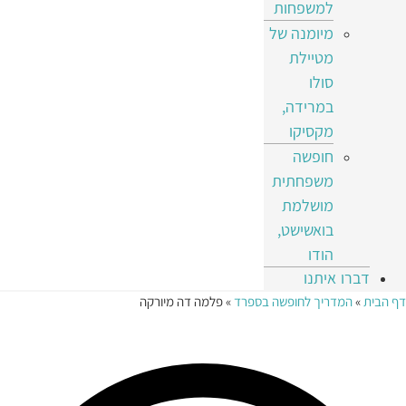
למשפחות
מיומנה של
מטיילת
סולו
במרידה,
מקסיקו
חופשה
משפחתית
מושלמת
בואשישט,
הודו
דברו איתנו
דף הבית
»
המדריך לחופשה בספרד
»
פלמה דה מיורקה