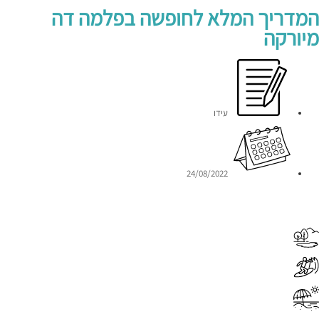
המדריך המלא לחופשה בפלמה דה
מיורקה
עידו
24/08/2022