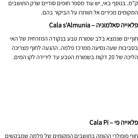
ק"מ. בנוסף באי, יש עוד מספר חופים סודיים שרק התושבים
המקומים מכירים אל תוותרו על הביקור בהם.
פלאייה סאלמוניה – Cala s'Almunia
חוף ים שנמצא בלב שמורת טבע בנקודה המזרחית של האי
בסביבות שעה נסיעה ממרכז פלמה. ההגעה לחוף מצריכה
הליכה של 20 דקות בשמורת הטבע עד לירידה לקו המים.
פלאייה פי – Cala Pi
חוף פופולרי ההומה בתושבים המקומים של פלמה שמבקשים