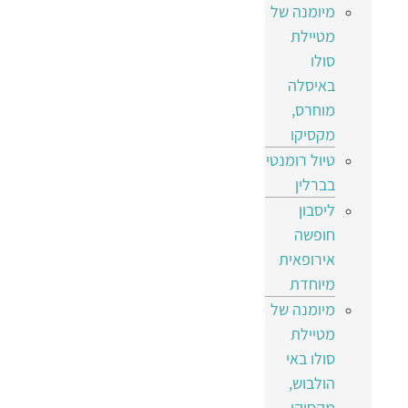
מיומנה של
מטיילת
סולו
באיסלה
מוחרס,
מקסיקו
טיול רומנטי
בברלין
ליסבון
חופשה
אירופאית
מיוחדת
מיומנה של
מטיילת
סולו באי
הולבוש,
מקסיקו