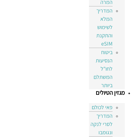
המרה
המדריך
המלא
לשימוש
והתקנת
eSIM
ביטוח
הנסיעות
לחו"ל
המשתלם
ביותר
מגזין הטיולים
פאי לכולם
המדריך
לסרי לנקה
ונגומבו