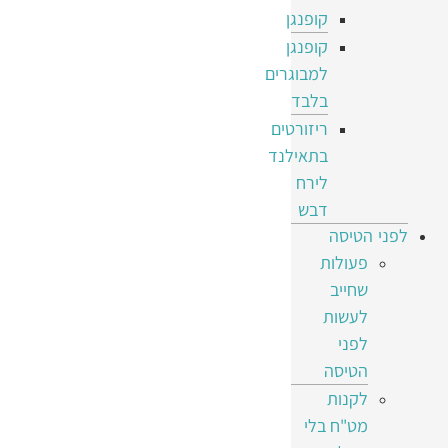
קופנגן
קופנגן
למבוגרים
בלבד
ריזורטים
בתאילנד
לירח
דבש
לפני הטיסה
פעולות
שחייב
לעשות
לפני
הטיסה
לקנות
מט"ח בלי