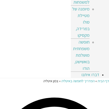
למשפחות
מיומנה של
מטיילת
סולו
במרידה,
מקסיקו
חופשה
משפחתית
מושלמת
בואשישט,
הודו
דברו איתנו
דף הבית
»
המדריך לחופשה באיטליה
»
צפון איטליה