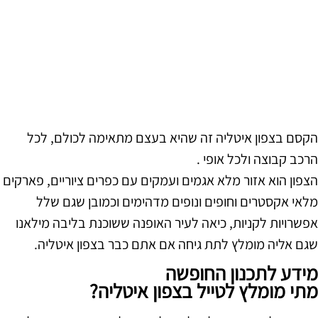
הקסם בצפון איטליה זה שהיא בעצם מתאימה לכולם, לכל
הרכב קבוצה ולכל אופי .
הצפון הוא אזור מלא אגמים ועמקים עם כפרים ציוריים, פארקים
מלאי אקסטרים וחופים ונופים מדהימים וכמובן שגם שלל
אפשרויות לקניות, כיאה לעיר האופנה ששוכנת בליבה מילאנו
שגם אליה מומלץ לתת גיחה אם אתם כבר בצפון איטליה.
מידע לתכנון החופשה
מתי מומלץ לטייל בצפון איטליה?