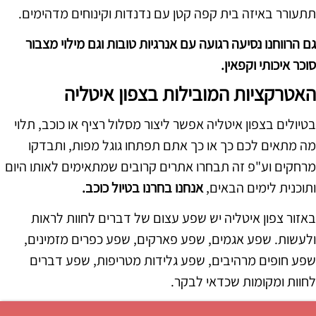
תתעורר באיזה בית קפה קטן עם נדנדות וקינוחים מדהימים.
גם הרווחנו נסיעה רגועה עם אנרגיות טובות וגם מילוי מצבור
סוכר איכותי וקפאין.
האטרקציות המובילות בצפון איטליה
בטיולים בצפון איטליה אפשר ליצור מסלול רציף או כוכב, תלוי
מה מתאים לכם כך או כך אתם תפתחו גוגל מפות, ותבדקו
מרחקים וע"פ זה תבחרו אתרים קרובים שמתאימים לאותו היום
ותוכנית לימים הבאים,
אנחנו בחרנו בטיול כוכב.
באזור צפון איטליה יש שפע עצום של דברים לחוות לראות
ולעשות. שפע אגמים, שפע פארקים, שפע כפרים מזמינים,
שפע חופים מרהיבים, שפע גלידות מטריפות, שפע דברים
לחוות ומקומות שכדאי לבקר.