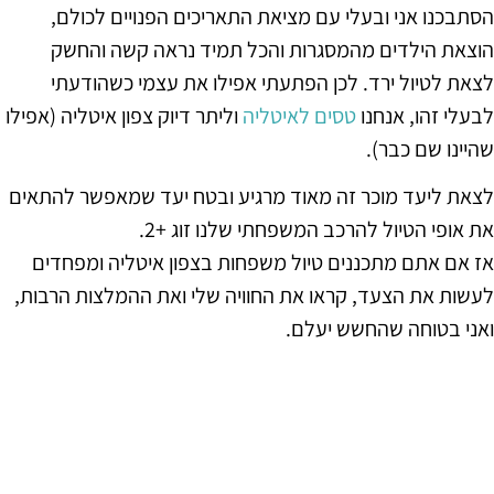
הסתבכנו אני ובעלי עם מציאת התאריכים הפנויים לכולם,
הוצאת הילדים מהמסגרות והכל תמיד נראה קשה והחשק
לצאת לטיול ירד. לכן הפתעתי אפילו את עצמי כשהודעתי
לבעלי זהו, אנחנו
טסים לאיטליה
וליתר דיוק צפון איטליה (אפילו
שהיינו שם כבר).
לצאת ליעד מוכר זה מאוד מרגיע ובטח יעד שמאפשר להתאים
את אופי הטיול להרכב המשפחתי שלנו זוג +2.
אז אם אתם מתכננים טיול משפחות בצפון איטליה ומפחדים
לעשות את הצעד, קראו את החוויה שלי ואת ההמלצות הרבות,
ואני בטוחה שהחשש יעלם.