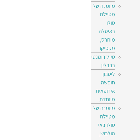
מיומנה של
מטיילת
סולו
באיסלה
מוחרס,
מקסיקו
טיול רומנטי
בברלין
ליסבון
חופשה
אירופאית
מיוחדת
מיומנה של
מטיילת
סולו באי
הולבוש,