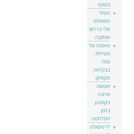
בטוקיו
הטיול
המושלם
שלי בדרום
טוסקנה
מיומנה של
מטיילת
סולו
בבקלאר,
מקסיקו
חופשה
ארוכה
בקופנגן
בזמן
המלחמה
דרמסאלה