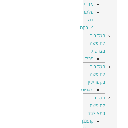
מדריד
פלמה
דה
מיורקה
המדריך
לחופשה
בצרפת
פריז
המדריך
לחופשה
בקפריסין
פאפוס
המדריך
לחופשה
בתאילנד
קופנגן