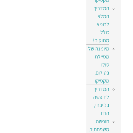
המדריך
המלא
לרומא
כולל
מתוקים!
מיומנה של
מטיילת
סולו
בטולום,
מקסיקו
המדריך
לחופשה
בג׳יבהי,
הודו
חופשה
משפחתית