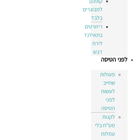
קופנגן
למבוגרים
בלבד
ריזורטים
בתאילנד
לירח
דבש
לפני הטיסה
פעולות
שחייב
לעשות
לפני
הטיסה
לקנות
מט"ח בלי
עמלות