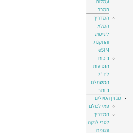
עמלות
המרה
המדריך
המלא
לשימוש
והתקנת
eSIM
ביטוח
הנסיעות
לחו"ל
המשתלם
ביותר
מגזין הטיולים
פאי לכולם
המדריך
לסרי לנקה
ונגומבו