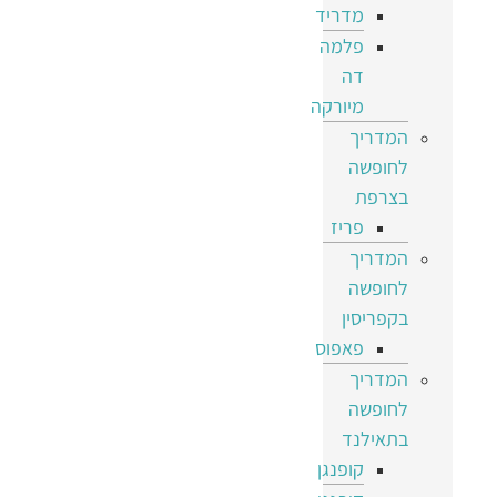
מדריד
פלמה
דה
מיורקה
המדריך
לחופשה
בצרפת
פריז
המדריך
לחופשה
בקפריסין
פאפוס
המדריך
לחופשה
בתאילנד
קופנגן