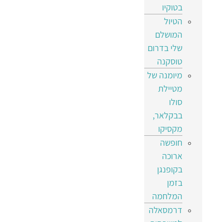
בטוקיו
הטיול
המושלם
שלי בדרום
טוסקנה
מיומנה של
מטיילת
סולו
בבקלאר,
מקסיקו
חופשה
ארוכה
בקופנגן
בזמן
המלחמה
דרמסאלה