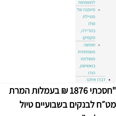
למשפחות
מיומנה של
מטיילת
סולו
במרידה,
מקסיקו
חופשה
משפחתית
מושלמת
בואשישט,
הודו
דברו איתנו
"חסכתי 1876 ₪ בעמלות המרת
מט״ח לבנקים בשבועיים טיול