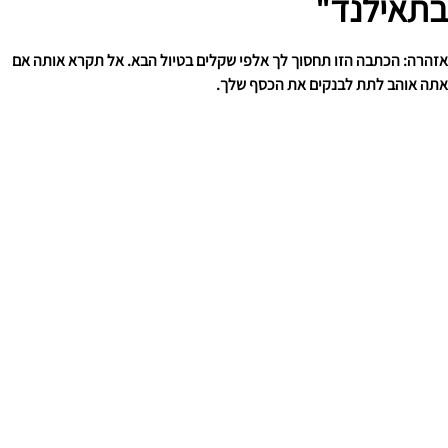
בתאילנד"
אזהרה: הכתבה הזו תחסוך לך אלפי שקלים בטיול הבא. אל תקרא אותה אם
אתה אוהב לתת לבנקים את הכסף שלך.