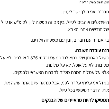
תוכן חשוב בשיתוף לאיה
חבר'ה, אני הולך ישר לעניין.
הישראלים אוהבים לטייל. בין אם זה קפיצה ליוון לסופ"ש או טיול
של חודשים אחרי הצבא.
בין אם זה עם חברים, ובין עם משפחה וילדים.
הנה עובדה חשובה:
בטיול האחרון שלי בתאילנד כמעט זרקתי 1,876 ₪ לפח. לא על
מסיבות. לא על אוכל. לא על מלונות.
אלא על עמלות המרת מט״ח לחברות האשראי ולבנקים.
במזל אני עליתי על זה לפני, אבל כנראה שגם אתה עושה את
אותו הדבר הטיפשי בכל טיול.
תפסיקו להיות פראיירים של הבנקים