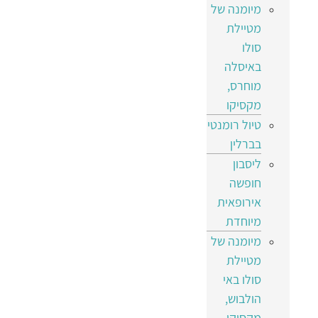
מיומנה של
מטיילת
סולו
באיסלה
מוחרס,
מקסיקו
טיול רומנטי
בברלין
ליסבון
חופשה
אירופאית
מיוחדת
מיומנה של
מטיילת
סולו באי
הולבוש,
מקסיקו