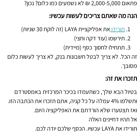
פתאום 2,000-5,000 ₪ לא נשמעים כמו כלום? נכון?
הנה מה שאתם צריכים לעשות עכשיו:
תורידו
את אפליקציית LAYA (זה לוקח 30 שניות)
תירשמו (עוד דקה וחצי)
תתחילו לחסוך כסף (מיידית)
זה הכל. לא צריך לבטל חשבונות בנק, לא צריך לעשות כלום
מסובך.
תזכרו את זה:
בטיול הבא שלך, כשתעמדו בכיכר המרכזית באמסטרדם
ותשלמו 4% עמלה על כל קניה, אתם תזכרו את הכתבה הזו.
ואז תצטערו שלא הורדתם את האפליקציה היום.
אל תהיו דחיינים האלה
תורידו את LAYA עכשיו. הכסף שלכם יודה לכם.