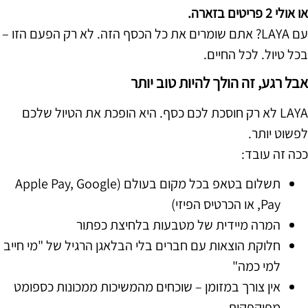
או אולי 2 פריטים בזארה.
עם LAYA? אתם שומרים את כל הכסף הזה. לא רק הפעם הזו –
בכל טיול. לכל החיים.
אבל רגע, זה הולך להיות טוב יותר
LAYA לא רק חוסכת לכם כסף. היא הופכת את הטיול שלכם
לפשוט יותר.
ככה זה עובד:
תשלום בטאפ בכל מקום בעולם (Apple Pay, Google
Pay, או הכרטיס הפיזי)
המרה מיידית של מטבעות בלחיצת כפתור
חלוקת הוצאות עם חברים בלי הבלאגן הרגיל של "מי חייב
למי כמה"
אין צורך במזומן – שוכחים מהמשיכות ממכונות כספומט
מפוקפקות