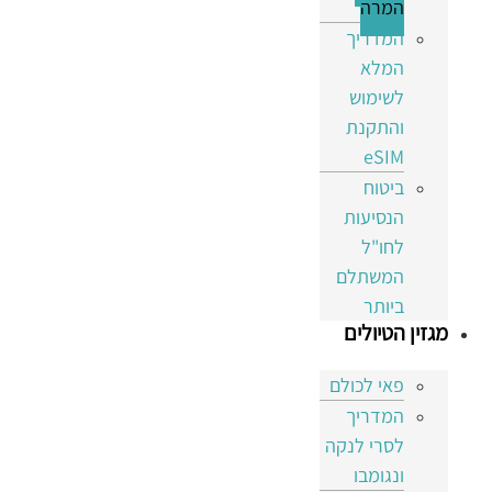
המרה
המדריך
המלא
לשימוש
והתקנת
eSIM
ביטוח
הנסיעות
לחו"ל
המשתלם
ביותר
מגזין הטיולים
פאי לכולם
המדריך
לסרי לנקה
ונגומבו