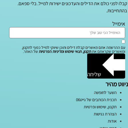
קבלו לפני כולם את הדילים והעדכונים ישירות למייל. בלי ספאם.
בהתחייבות.
אימייל
עם ההרשמה אתם מאשרים קבלת דילים ותוכן שיווקי למייל כפוף לתקנון,
ומאשרים שקראתם את
תקנון, תנאי שימוש ומדיניות הפרטיות
של האתר.
שליחה
ניווט מהיר
השער לחופשה
תכנית הכותבים של גייט06
תקנון, שימוש ופרטיות
הצהרת נגישות
אודות