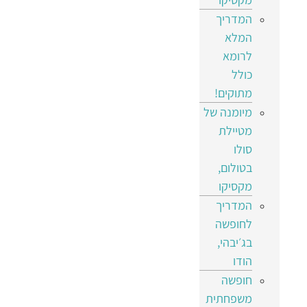
המדריך
המלא
לרומא
כולל
מתוקים!
מיומנה של
מטיילת
סולו
בטולום,
מקסיקו
המדריך
לחופשה
בג׳יבהי,
הודו
חופשה
משפחתית