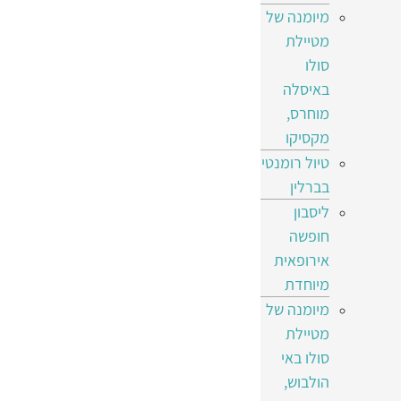
מיומנה של
מטיילת
סולו
באיסלה
מוחרס,
מקסיקו
טיול רומנטי
בברלין
ליסבון
חופשה
אירופאית
מיוחדת
מיומנה של
מטיילת
סולו באי
הולבוש,