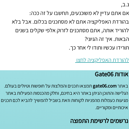
נ.ב,
אם אתם עדיין לא משוכנעים, תחשבו על זה ככה:
בהורדת האפליקציה אתם לא מסתכנים בכלום. אבל בלא
להוריד אותה, אתם מסתכנים לזרוק אלפי שקלים בשנים
הבאות. איך זה הגיוני?
תורידו עכשיו ותודו לי אחר כך.
להורדת האפליקציה לחצו
אודות Gate06
באתר
gate06.com
תמצאו תכנים והמלצות על חופשות וטיולים בעולם.
הגלישה והתוכן הניתן באתר היא בחינם, וחלק מהכנסות הפעילות באתר
מגיעות כעמלות מהפניות לקוחות וזאת בשביל להמשיך להביא לכם תכנים
איכותיים ומקוריים.
נרשמים לרשימת התפוצה