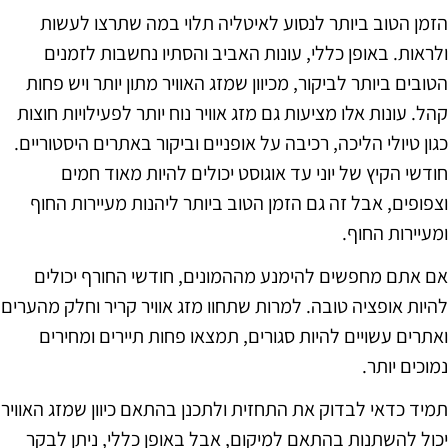
הזמן הטוב ביותר לנסוע לאיטליה תלוי במה שתרצו לעשות
ולראות. באופן כללי, עונות האביב והסתיו נחשבות לזמנים
הטובים ביותר לביקור, מכיוון שמזג האוויר מתון יותר ויש פחות
קהל. עונות אלו מציעות גם מזג אוויר נוח יותר לפעילויות חוצות
כגון טיולי הליכה, רכיבה על אופניים וביקור באתרים היסטוריים.
חודשי הקיץ של יוני עד אוגוסט יכולים להיות מאוד חמים
וצפופים, אבל זה גם הזמן הטוב ביותר ליהנות מעיירות החוף
ומעיירות החוף.
אם אתם מחפשים להימנע מההמונים, חודשי החורף יכולים
להיות אופציה טובה. למרות שתחוו מזג אוויר קריר וחלק מהערים
ואתרים עשויים להיות סגורים, תמצאו פחות תיירים ומחירים
נמוכים יותר.
תמיד כדאי לבדוק את התחזית ולתכנן בהתאם כיוון שמזג האוויר
יכול להשתנות בהתאם למיקום, אבל באופן כללי, ניתן לבקר