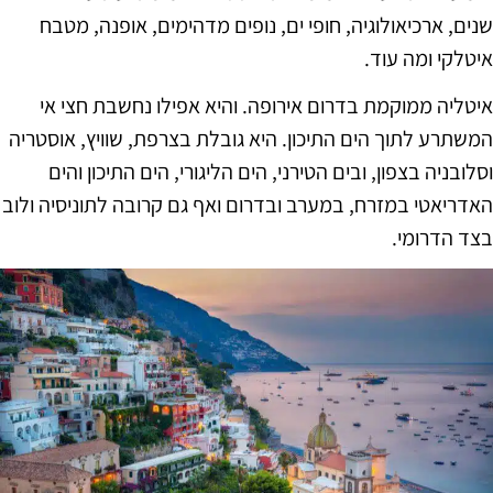
שנים, ארכיאולוגיה, חופי ים, נופים מדהימים, אופנה, מטבח
איטלקי ומה עוד.
איטליה ממוקמת בדרום אירופה. והיא אפילו נחשבת חצי אי
המשתרע לתוך הים התיכון. היא גובלת בצרפת, שוויץ, אוסטריה
וסלובניה בצפון, ובים הטירני, הים הליגורי, הים התיכון והים
האדריאטי במזרח, במערב ובדרום ואף גם קרובה לתוניסיה ולוב
בצד הדרומי.