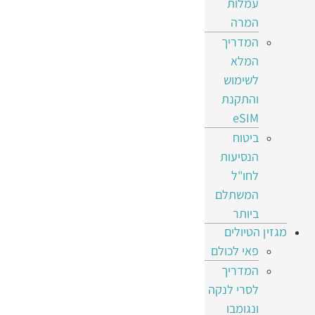
עמלות
המרה
המדריך
המלא
לשימוש
והתקנת
eSIM
ביטוח
הנסיעות
לחו"ל
המשתלם
ביותר
מגזין הטיולים
פאי לכולם
המדריך
לסרי לנקה
ונגומבו