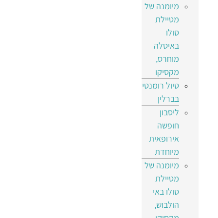
מיומנה של
מטיילת
סולו
באיסלה
מוחרס,
מקסיקו
טיול רומנטי
בברלין
ליסבון
חופשה
אירופאית
מיוחדת
מיומנה של
מטיילת
סולו באי
הולבוש,
מקסיקו