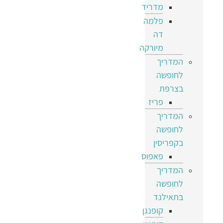
מדריד
פלמה
דה
מיורקה
המדריך
לחופשה
בצרפת
פריז
המדריך
לחופשה
בקפריסין
פאפוס
המדריך
לחופשה
בתאילנד
קופנגן