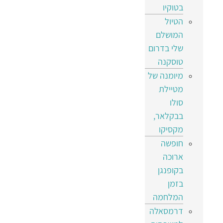
בטוקיו
הטיול
המושלם
שלי בדרום
טוסקנה
מיומנה של
מטיילת
סולו
בבקלאר,
מקסיקו
חופשה
ארוכה
בקופנגן
בזמן
המלחמה
דרמסאלה