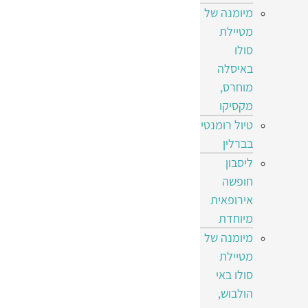
מיומנה של
מטיילת
סולו
באיסלה
מוחרס,
מקסיקו
טיול רומנטי
בברלין
ליסבון
חופשה
אירופאית
מיוחדת
מיומנה של
מטיילת
סולו באי
הולבוש,