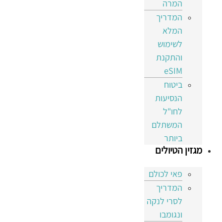
המרה
המדריך
המלא
לשימוש
והתקנת
eSIM
ביטוח
הנסיעות
לחו"ל
המשתלם
ביותר
מגזין הטיולים
פאי לכולם
המדריך
לסרי לנקה
ונגומבו