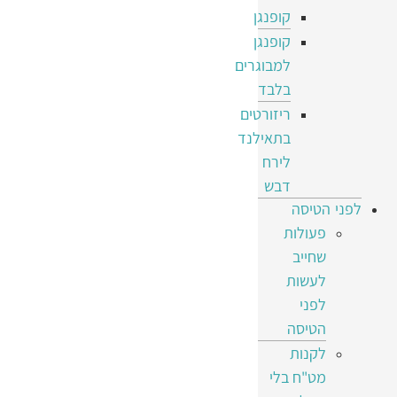
קופנגן
קופנגן
למבוגרים
בלבד
ריזורטים
בתאילנד
לירח
דבש
לפני הטיסה
פעולות
שחייב
לעשות
לפני
הטיסה
לקנות
מט"ח בלי