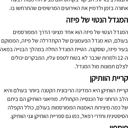
אחורה בזמן ולדמיין את האירועים המרשימים שהתרחשו בו.
המגדל הנטוי של פיזה
המגדל הנטוי של פיזה הוא אחד מציוני הדרך המפורסמים
בעולם, הוא מגדל הפעמונים של הקתדרלה של פיזה, הממוקם
בעיר פיזה, טוסקנה. הטיית המגדל החלה במהלך הבנייה במאה
ה-12 ולמרות שכבר לא בטוח לטפס עליו, המבקרים יכולים
לצלם תמונות מול המגדל.
קריית הוותיקן
קריית הוותיקן היא המדינה הריבונית הקטנה ביותר בעולם והיא
הלב הרוחני של הכנסייה הקתולית. מוזיאוני הוותיקן הם ביתם
של כמה מיצירות האמנות המפורסמות בעולם, כולל הקפלה
הסיסטינית וחדרי רפאל, כמו גם ספריית הוותיקן וגני הוותיקן.
פומפיי