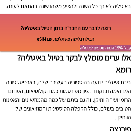
באיטליה לאורך כל השנה ולהציע משהו שונה בהתאם לעונה.
רוצה לדבר עם החבר'ה בזמן הטיול באיטליה?
חבילת גלישה משתלמת עם eSIM
קבלו 15% הנחה נוספים לאיטליה
אלו ערים מומלץ לבקר בטיול באיטליה?
רומא
בירת איטליה ידועה בהיסטוריה העשירה שלה, בארכיטקטורה
המדהימה ובנקודות ציון מפורסמות כמו הקולוסיאום, הפורום
הרומי ועיר הוותיקן. זה גם ביתם של כמה מהמוזיאונים והאמנות
הטובים בעולם, כולל הקפלה הסיסטינית והמוזיאונים של
הוותיקן.
פירנצה