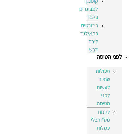
קופנגן
למבוגרים
בלבד
ריזורטים
בתאילנד
לירח
דבש
לפני הטיסה
פעולות
שחייב
לעשות
לפני
הטיסה
לקנות
מט"ח בלי
עמלות