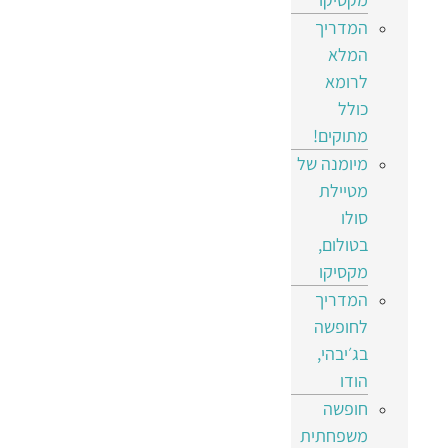
המדריך
המלא
לרומא
כולל
מתוקים!
מיומנה של
מטיילת
סולו
בטולום,
מקסיקו
המדריך
לחופשה
בג׳יבהי,
הודו
חופשה
משפחתית