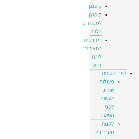
קופנגן
קופנגן
למבוגרים
בלבד
ריזורטים
בתאילנד
לירח
דבש
לפני הטיסה
פעולות
שחייב
לעשות
לפני
הטיסה
לקנות
מט"ח בלי