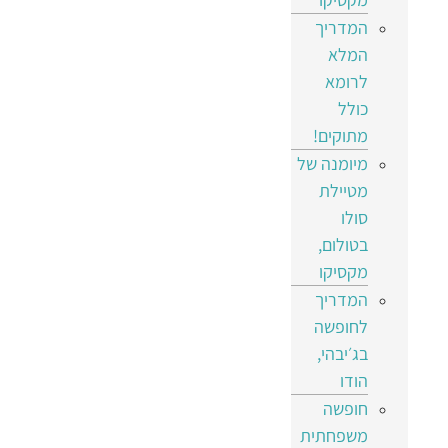
המדריך
המלא
לרומא
כולל
מתוקים!
מיומנה של
מטיילת
סולו
בטולום,
מקסיקו
המדריך
לחופשה
בג׳יבהי,
הודו
חופשה
משפחתית