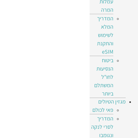
עמלות
המרה
המדריך
המלא
לשימוש
והתקנת
eSIM
ביטוח
הנסיעות
לחו"ל
המשתלם
ביותר
מגזין הטיולים
פאי לכולם
המדריך
לסרי לנקה
ונגומבו