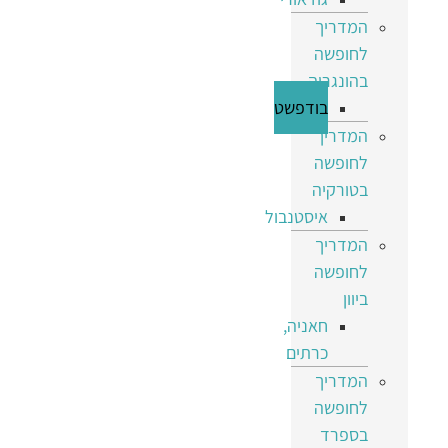
המדריך
לחופשה
בהונגריה
בודפשט
המדריך
לחופשה
בטורקיה
איסטנבול
המדריך
לחופשה
ביוון
חאניה,
כרתים
המדריך
לחופשה
בספרד