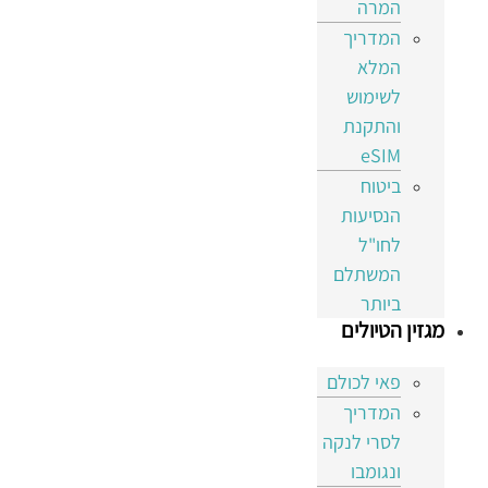
המרה
המדריך
המלא
לשימוש
והתקנת
eSIM
ביטוח
הנסיעות
לחו"ל
המשתלם
ביותר
מגזין הטיולים
פאי לכולם
המדריך
לסרי לנקה
ונגומבו