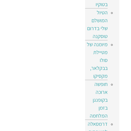
בטוקיו
הטיול
המושלם
שלי בדרום
טוסקנה
מיומנה של
מטיילת
סולו
בבקלאר,
מקסיקו
חופשה
ארוכה
בקופנגן
בזמן
המלחמה
דרמסאלה