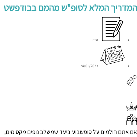
המדריך המלא לסופ"ש מהמם בבודפשט
עידו
24/01/2023
אם אתם חולמים על סופשבוע ביעד שמשלב נופים מקסימים,