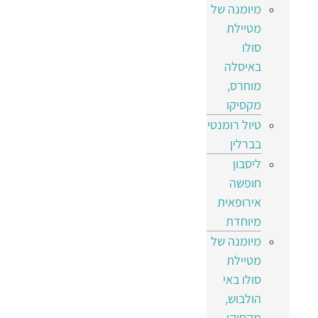
מיומנה של
מטיילת
סולו
באיסלה
מוחרס,
מקסיקו
טיול רומנטי
בברלין
ליסבון
חופשה
אירופאית
מיוחדת
מיומנה של
מטיילת
סולו באי
הולבוש,
מקסיקו