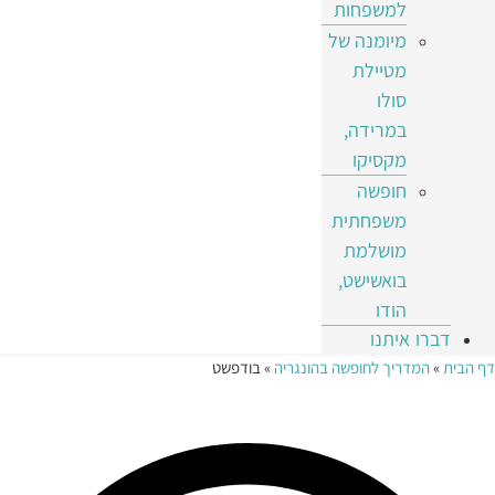
למשפחות
מיומנה של
מטיילת
סולו
במרידה,
מקסיקו
חופשה
משפחתית
מושלמת
בואשישט,
הודו
דברו איתנו
דף הבית
»
המדריך לחופשה בהונגריה
»
בודפשט