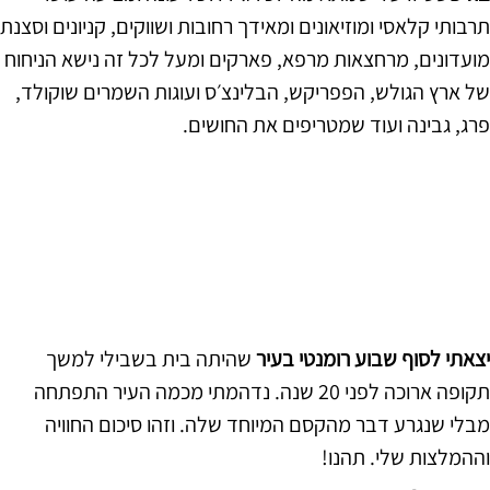
תרבותי קלאסי ומוזיאונים ומאידך רחובות ושווקים, קניונים וסצנת
מועדונים, מרחצאות מרפא, פארקים ומעל לכל זה נישא הניחוח
של ארץ הגולש, הפפריקש, הבלינצ׳ס ועוגות השמרים שוקולד,
פרג, גבינה ועוד שמטריפים את החושים.
יצאתי לסוף שבוע רומנטי בעיר
שהיתה בית בשבילי למשך
תקופה ארוכה לפני 20 שנה. נדהמתי מכמה העיר התפתחה
מבלי שנגרע דבר מהקסם המיוחד שלה. וזהו סיכום החוויה
וההמלצות שלי. תהנו!