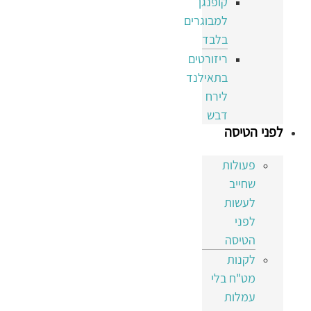
קופנגן
למבוגרים
בלבד
ריזורטים
בתאילנד
לירח
דבש
לפני הטיסה
פעולות
שחייב
לעשות
לפני
הטיסה
לקנות
מט"ח בלי
עמלות