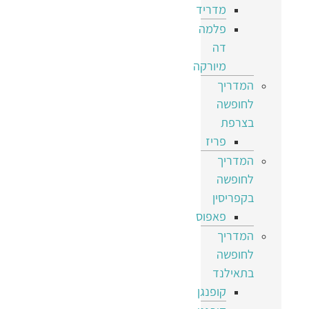
מדריד
פלמה
דה
מיורקה
המדריך
לחופשה
בצרפת
פריז
המדריך
לחופשה
בקפריסין
פאפוס
המדריך
לחופשה
בתאילנד
קופנגן