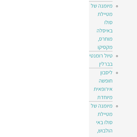
מיומנה של
מטיילת
סולו
באיסלה
מוחרס,
מקסיקו
טיול רומנטי
בברלין
ליסבון
חופשה
אירופאית
מיוחדת
מיומנה של
מטיילת
סולו באי
הולבוש,