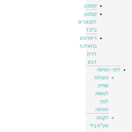
קופנגן
קופנגן
למבוגרים
בלבד
ריזורטים
בתאילנד
לירח
דבש
לפני הטיסה
פעולות
שחייב
לעשות
לפני
הטיסה
לקנות
מט"ח בלי