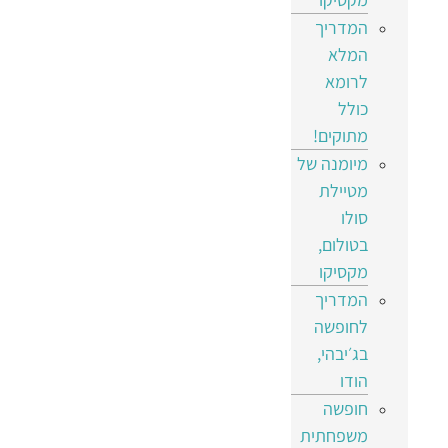
המדריך
המלא
לרומא
כולל
מתוקים!
מיומנה של
מטיילת
סולו
בטולום,
מקסיקו
המדריך
לחופשה
בג׳יבהי,
הודו
חופשה
משפחתית