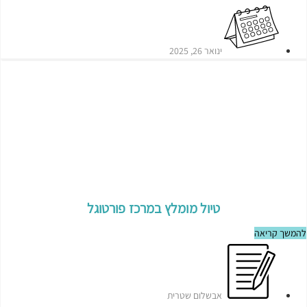
ינואר 26, 2025
טיול מומלץ במרכז פורטוגל
להמשך קריאה
אבשלום שטרית