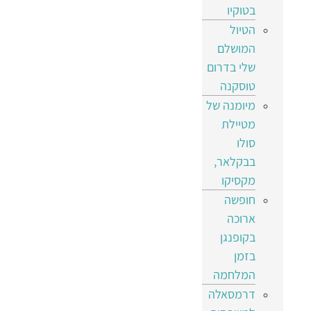
בטוקיו
הטיול
המושלם
שלי בדרום
טוסקנה
מיומנה של
מטיילת
סולו
בבקלאר,
מקסיקו
חופשה
ארוכה
בקופנגן
בזמן
המלחמה
דרמסאלה