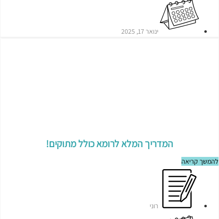
ינואר 17, 2025
המדריך המלא לרומא כולל מתוקים!
להמשך קריאה
רוני