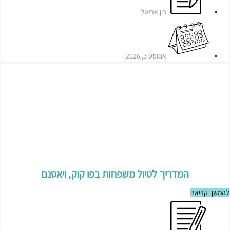
רון אריאל
אוגוסט 3, 2026
המדריך לטיול משפחות בפו קוק, ויאטנם
להמשך קריאה