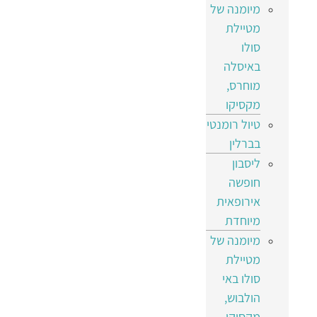
מיומנה של
מטיילת
סולו
באיסלה
מוחרס,
מקסיקו
טיול רומנטי
בברלין
ליסבון
חופשה
אירופאית
מיוחדת
מיומנה של
מטיילת
סולו באי
הולבוש,
מקסיקו