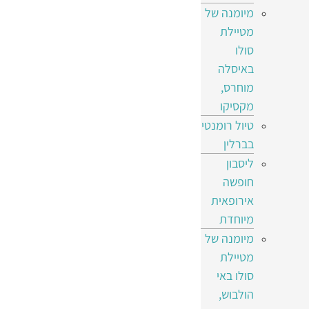
מיומנה של
מטיילת
סולו
באיסלה
מוחרס,
מקסיקו
טיול רומנטי
בברלין
ליסבון
חופשה
אירופאית
מיוחדת
מיומנה של
מטיילת
סולו באי
הולבוש,