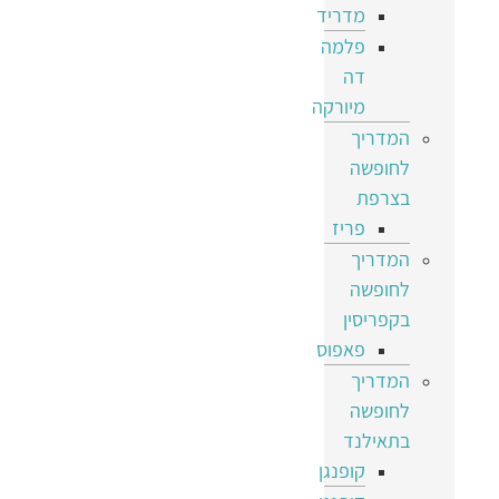
מדריד
פלמה
דה
מיורקה
המדריך
לחופשה
בצרפת
פריז
המדריך
לחופשה
בקפריסין
פאפוס
המדריך
לחופשה
בתאילנד
קופנגן