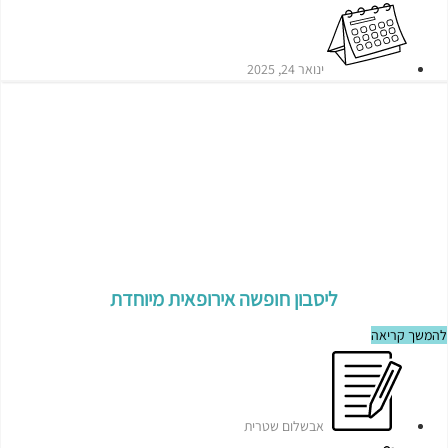
ינואר 24, 2025
ליסבון חופשה אירופאית מיוחדת
להמשך קריאה
אבשלום שטרית