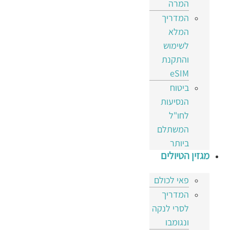
המרה
המדריך
המלא
לשימוש
והתקנת
eSIM
ביטוח
הנסיעות
לחו"ל
המשתלם
ביותר
מגזין הטיולים
פאי לכולם
המדריך
לסרי לנקה
ונגומבו