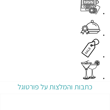
כתבות והמלצות על פורטוגל