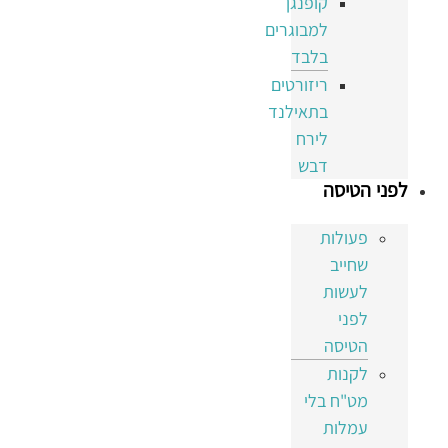
קופנגן
למבוגרים
בלבד
ריזורטים
בתאילנד
לירח
דבש
לפני הטיסה
פעולות
שחייב
לעשות
לפני
הטיסה
לקנות
מט"ח בלי
עמלות