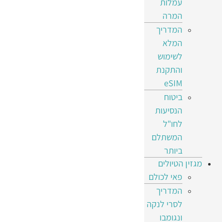
עמלות
המרה
המדריך
המלא
לשימוש
והתקנת
eSIM
ביטוח
הנסיעות
לחו"ל
המשתלם
ביותר
מגזין הטיולים
פאי לכולם
המדריך
לסרי לנקה
ונגומבו