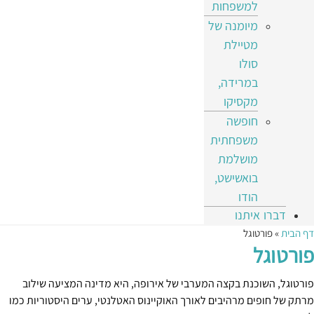
למשפחות
מיומנה של
מטיילת
סולו
במרידה,
מקסיקו
חופשה
משפחתית
מושלמת
בואשישט,
הודו
דברו איתנו
דף הבית
»
פורטוגל
פורטוגל
פורטוגל, השוכנת בקצה המערבי של אירופה, היא מדינה המציעה שילוב
מרתק של חופים מרהיבים לאורך האוקיינוס האטלנטי, ערים היסטוריות כמו