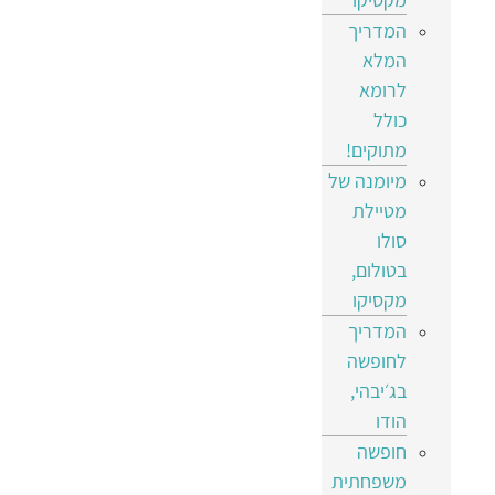
המדריך
המלא
לרומא
כולל
מתוקים!
מיומנה של
מטיילת
סולו
בטולום,
מקסיקו
המדריך
לחופשה
בג׳יבהי,
הודו
חופשה
משפחתית