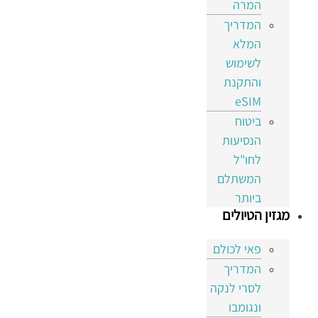
המרה
המדריך
המלא
לשימוש
והתקנת
eSIM
ביטוח
הנסיעות
לחו"ל
המשתלם
ביותר
מגזין הטיולים
פאי לכולם
המדריך
לסרי לנקה
ונגומבו