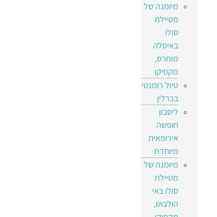
מיומנה של
מטיילת
סולו
באיסלה
מוחרס,
מקסיקו
טיול רומנטי
בברלין
ליסבון
חופשה
אירופאית
מיוחדת
מיומנה של
מטיילת
סולו באי
הולבוש,
מקסיקו