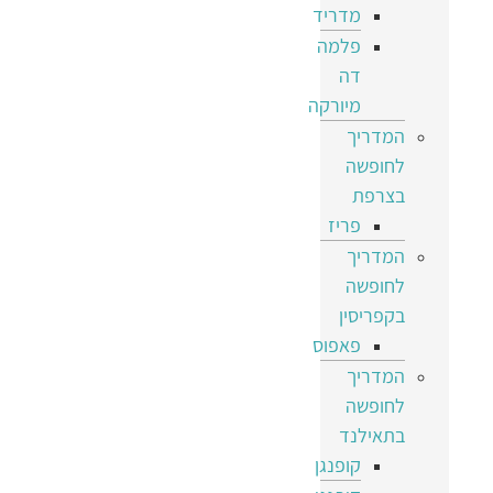
מדריד
פלמה
דה
מיורקה
המדריך
לחופשה
בצרפת
פריז
המדריך
לחופשה
בקפריסין
פאפוס
המדריך
לחופשה
בתאילנד
קופנגן