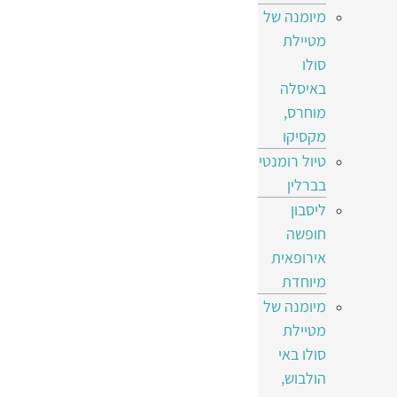
מיומנה של
מטיילת
סולו
באיסלה
מוחרס,
מקסיקו
טיול רומנטי
בברלין
ליסבון
חופשה
אירופאית
מיוחדת
מיומנה של
מטיילת
סולו באי
הולבוש,