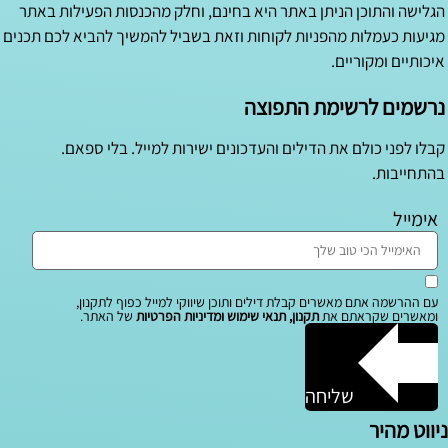
הגלישה והתוכן הניתן באתר היא בחינם, וחלק מהכנסות הפעילות באתר
מגיעות כעמלות מהפניות לקוחות וזאת בשביל להמשיך להביא לכם תכנים
איכותיים ומקוריים.
נרשמים לרשימת התפוצה
קבלו לפני כולם את הדילים והעדכונים ישירות למייל. בלי ספאם.
בהתחייבות.
אימייל
עם ההרשמה אתם מאשרים קבלת דילים ותוכן שיווקי למייל כפוף לתקנון,
ומאשרים שקראתם את
תקנון, תנאי שימוש ומדיניות הפרטיות
של האתר.
שליחה
ניווט מהיר