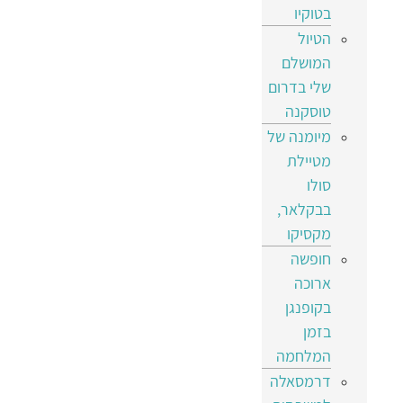
בטוקיו
הטיול
המושלם
שלי בדרום
טוסקנה
מיומנה של
מטיילת
סולו
בבקלאר,
מקסיקו
חופשה
ארוכה
בקופנגן
בזמן
המלחמה
דרמסאלה