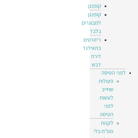
קופנגן
קופנגן
למבוגרים
בלבד
ריזורטים
בתאילנד
לירח
דבש
לפני הטיסה
פעולות
שחייב
לעשות
לפני
הטיסה
לקנות
מט"ח בלי