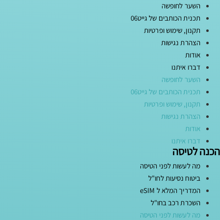
השער לחופשה
תכנית הכותבים של גייט06
תקנון, שימוש ופרטיות
הצהרת נגישות
אודות
דברו איתנו
השער לחופשה
תכנית הכותבים של גייט06
תקנון, שימוש ופרטיות
הצהרת נגישות
אודות
דברו איתנו
הכנה לטיסה
מה לעשות לפני הטיסה
ביטוח נסיעות לחו"ל
המדריך המלא ל eSIM
השכרת רכב בחו"ל
מה לעשות לפני הטיסה