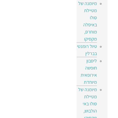
מיומנה של
מטיילת
סולו
באיסלה
מוחרס,
מקסיקו
טיול רומנטי
בברלין
ליסבון
חופשה
אירופאית
מיוחדת
מיומנה של
מטיילת
סולו באי
הולבוש,
מקסיקו