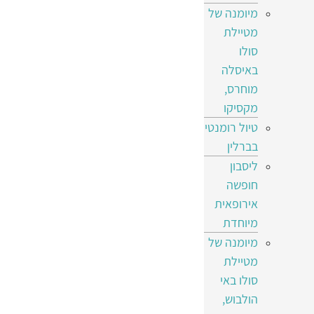
מיומנה של
מטיילת
סולו
באיסלה
מוחרס,
מקסיקו
טיול רומנטי
בברלין
ליסבון
חופשה
אירופאית
מיוחדת
מיומנה של
מטיילת
סולו באי
הולבוש,