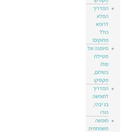
המדריך
המלא
לרומא
כולל
מתוקים!
מיומנה של
מטיילת
סולו
בטולום,
מקסיקו
המדריך
לחופשה
בג׳יבהי,
הודו
חופשה
משפחתית