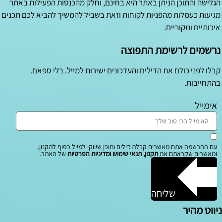
הגלישה והתוכן הניתן באתר היא בחינם, וחלק מהכנסות הפעילות באתר
מגיעות כעמלות מהפניות לקוחות וזאת בשביל להמשיך להביא לכם תכנים
איכותיים ומקוריים.
נרשמים לרשימת התפוצה
קבלו לפני כולם את הדילים והעדכונים ישירות למייל. בלי ספאם.
בהתחייבות.
אימייל
עם ההרשמה אתם מאשרים קבלת דילים ותוכן שיווקי למייל כפוף לתקנון,
ומאשרים שקראתם את
תקנון, תנאי שימוש ומדיניות הפרטיות
של האתר.
שליחה
ניווט מהיר