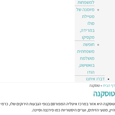
למשפחות
מיומנה של
מטיילת
סולו
במרידה,
מקסיקו
חופשה
משפחתית
מושלמת
בואשישט,
הודו
דברו איתנו
דף הבית
»
טוסקנה
טוסקנה
טוסקנה היא אזור במרכז איטליה המפורסם בנופי הגבעות הירוקים שלו, כרמי
היין, מטעי הזיתים, וערים היסטוריות כמו פירנצה וסיינה.