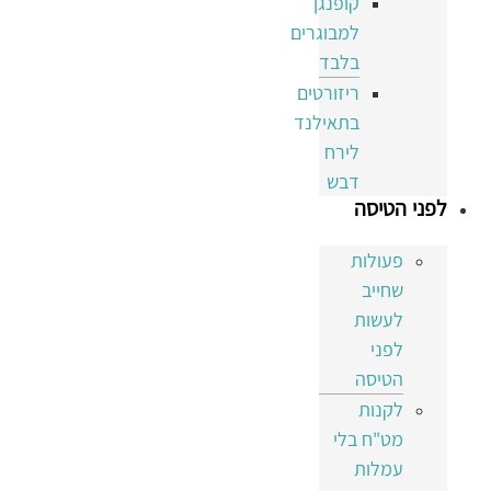
קופנגן
למבוגרים
בלבד
ריזורטים
בתאילנד
לירח
דבש
לפני הטיסה
פעולות
שחייב
לעשות
לפני
הטיסה
לקנות
מט"ח בלי
עמלות