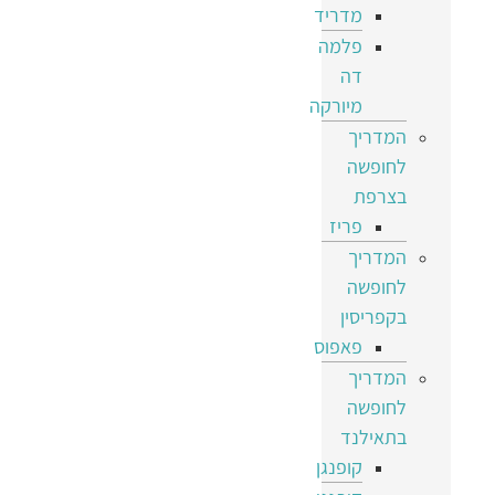
מדריד
פלמה
דה
מיורקה
המדריך
לחופשה
בצרפת
פריז
המדריך
לחופשה
בקפריסין
פאפוס
המדריך
לחופשה
בתאילנד
קופנגן