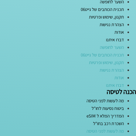
השער לחופשה
תכנית הכותבים של גייט06
תקנון, שימוש ופרטיות
הצהרת נגישות
אודות
דברו איתנו
השער לחופשה
תכנית הכותבים של גייט06
תקנון, שימוש ופרטיות
הצהרת נגישות
אודות
דברו איתנו
הכנה לטיסה
מה לעשות לפני הטיסה
ביטוח נסיעות לחו"ל
המדריך המלא ל eSIM
השכרת רכב בחו"ל
מה לעשות לפני הטיסה