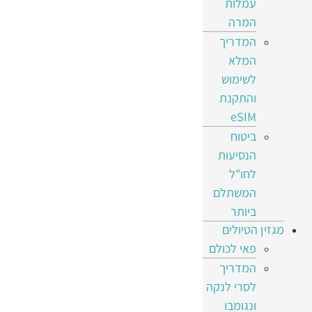
עמלות
המרה
המדריך
המלא
לשימוש
והתקנת
eSIM
ביטוח
הנסיעות
לחו"ל
המשתלם
ביותר
מגזין הטיולים
פאי לכולם
המדריך
לסרי לנקה
ונגומבו