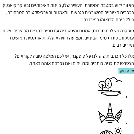
האזור ידוע במטבח המסורתי העשיר שלו, ביינות האיכותיים (בעיקר קיאנטי),
בכפרים הציוריים המשובצים בגבעות, ובאמנות והארכיטקטורה המרהיבה,
כולל כיפת הדואומו בפירנצה.
טוסקנה משלבת תרבות, אמנות והיסטוריה עם נופים כפריים מרהיבים, וילות
עתיקות, טירות מימי הביניים, ומציעה חוויה איטלקית אותנטית המושכת
תיירים רבים.
אלו כל הכתבות שיש לנו על טוסקנה, יש לכם המלצה טובה לקוראים?
הצטרפו לתוכנית כותבים ומרוויחים ואנו נפרסם אותה באתר.
מידע נוסף