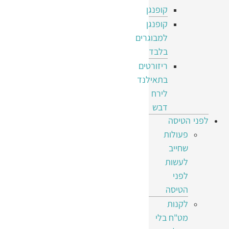
קופנגן
קופנגן
למבוגרים
בלבד
ריזורטים
בתאילנד
לירח
דבש
לפני הטיסה
פעולות
שחייב
לעשות
לפני
הטיסה
לקנות
מט"ח בלי