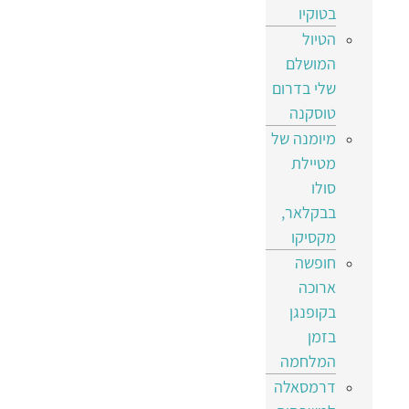
בטוקיו
הטיול
המושלם
שלי בדרום
טוסקנה
מיומנה של
מטיילת
סולו
בבקלאר,
מקסיקו
חופשה
ארוכה
בקופנגן
בזמן
המלחמה
דרמסאלה