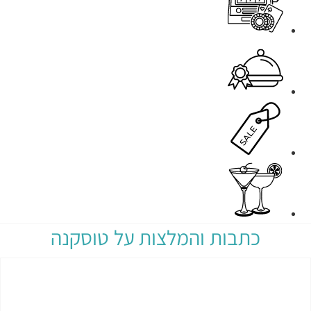
כתבות והמלצות על טוסקנה