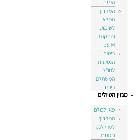
המרה
המדריך
המלא
לשימוש
והתקנת
eSIM
ביטוח
הנסיעות
לחו"ל
המשתלם
ביותר
מגזין הטיולים
פאי לכולם
המדריך
לסרי לנקה
ונגומבו