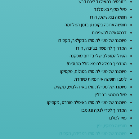
ריזורטים בתאילנד לירח דבש
טיול מקיף באיסלנד
חופשה בואשישט, הודו
חופשה ארוכה בקופנגן בזמן המלחמה
דרמסאלה למשפחות
מיומנה של מטיילת סולו בבקלאר, מקסיקו
המדריך לחופשה בג׳יבהי, הודו
הטיול המושלם שלי בדרום טוסקנה
המדריך המלא לרומא כולל מתוקים!
מיומנה של מטיילת סולו בטולום, מקסיקו
ליסבון חופשה אירופאית מיוחדת
מיומנה של מטיילת סולו באי הולבוש, מקסיקו
טיול רומנטי בברלין
מיומנה של מטיילת סולו באיסלה מוחרס, מקסיקו
המדריך לסרי לנקה ונגומבו
פאי לכולם
חופשה בטוקיו, יפן
מיומנה של מטיילת סולו במרידה, מקסיקו