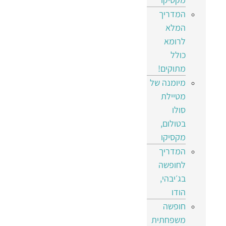
המדריך
המלא
לרומא
כולל
מתוקים!
מיומנה של
מטיילת
סולו
בטולום,
מקסיקו
המדריך
לחופשה
בג׳יבהי,
הודו
חופשה
משפחתית