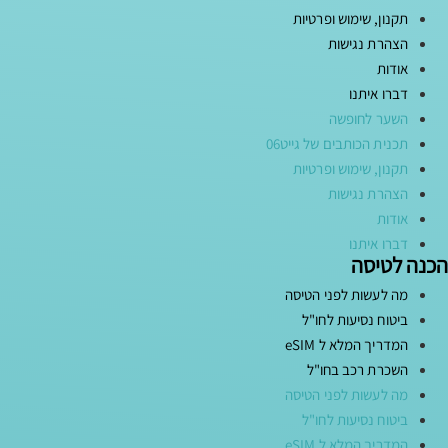
תקנון, שימוש ופרטיות
הצהרת נגישות
אודות
דברו איתנו
השער לחופשה
תכנית הכותבים של גייט06
תקנון, שימוש ופרטיות
הצהרת נגישות
אודות
דברו איתנו
הכנה לטיסה
מה לעשות לפני הטיסה
ביטוח נסיעות לחו"ל
המדריך המלא ל eSIM
השכרת רכב בחו"ל
מה לעשות לפני הטיסה
ביטוח נסיעות לחו"ל
המדריך המלא ל eSIM