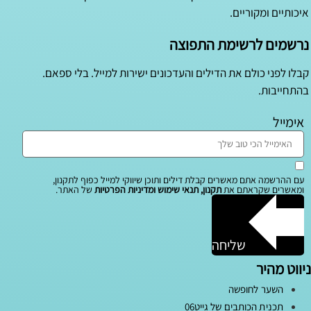
איכותיים ומקוריים.
נרשמים לרשימת התפוצה
קבלו לפני כולם את הדילים והעדכונים ישירות למייל. בלי ספאם.
בהתחייבות.
אימייל
עם ההרשמה אתם מאשרים קבלת דילים ותוכן שיווקי למייל כפוף לתקנון,
ומאשרים שקראתם את
תקנון, תנאי שימוש ומדיניות הפרטיות
של האתר.
שליחה
ניווט מהיר
השער לחופשה
תכנית הכותבים של גייט06