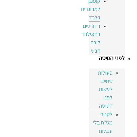
קופנגן
למבוגרים
בלבד
ריזורטים
בתאילנד
לירח
דבש
לפני הטיסה
פעולות
שחייב
לעשות
לפני
הטיסה
לקנות
מט"ח בלי
עמלות