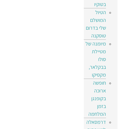
בטוקיו
הטיול
המושלם
שלי בדרום
טוסקנה
מיומנה של
מטיילת
סולו
בבקלאר,
מקסיקו
חופשה
ארוכה
בקופנגן
בזמן
המלחמה
דרמסאלה