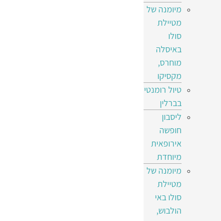
מיומנה של
מטיילת
סולו
באיסלה
מוחרס,
מקסיקו
טיול רומנטי
בברלין
ליסבון
חופשה
אירופאית
מיוחדת
מיומנה של
מטיילת
סולו באי
הולבוש,