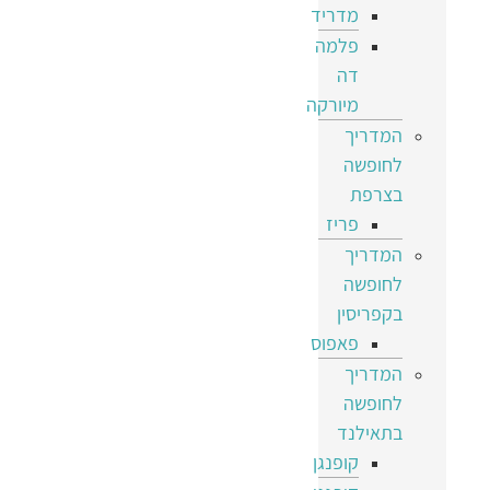
מדריד
פלמה
דה
מיורקה
המדריך
לחופשה
בצרפת
פריז
המדריך
לחופשה
בקפריסין
פאפוס
המדריך
לחופשה
בתאילנד
קופנגן