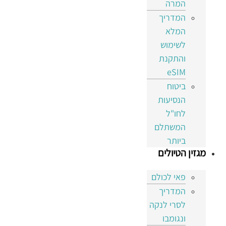
המרה
המדריך
המלא
לשימוש
והתקנת
eSIM
ביטוח
הנסיעות
לחו"ל
המשתלם
ביותר
מגזין הטיולים
פאי לכולם
המדריך
לסרי לנקה
ונגומבו