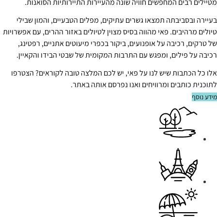
מטיילים רבים המחפשים חוויה שונה מהעיירות התיירותיות הסואנות.
בעיירה ובסביבתה תמצאו גשרים עתיקים, מפלים הטבעיים, והמון שבילי
טיולים מרהיבים. פאי מהווה בסיס מצוין לטיולים באזור ההרים, עם אפשרויות
של טרקים, רכיבה על אופנועים, ביקור בכפרי מיעוטים אתניים, רפטינג,
רכיבה על פילים, ומפגש עם התרבות המקומית של שבטי הבידו והקאיין.
אלו כל הכתבות שיש לנו על פאי, יש לכם המלצה טובה לקוראים? הצטרפו
לתוכנית כותבים ומרוויחים ואנו נפרסם אותה באתר.
מידע נוסף