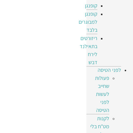
קופנגן
קופנגן
למבוגרים
בלבד
ריזורטים
בתאילנד
לירח
דבש
לפני הטיסה
פעולות
שחייב
לעשות
לפני
הטיסה
לקנות
מט"ח בלי