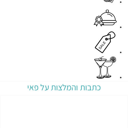
כתבות והמלצות על פאי