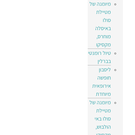
מיומנה של
מטיילת
סולו
באיסלה
מוחרס,
מקסיקו
טיול רומנטי
בברלין
ליסבון
חופשה
אירופאית
מיוחדת
מיומנה של
מטיילת
סולו באי
הולבוש,
מקסיקו