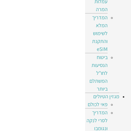
עמלות
המרה
המדריך
המלא
לשימוש
והתקנת
eSIM
ביטוח
הנסיעות
לחו"ל
המשתלם
ביותר
מגזין הטיולים
פאי לכולם
המדריך
לסרי לנקה
ונגומבו