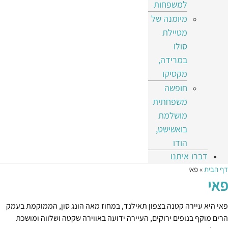
למשפחות
מיומנה של
מטיילת
סולו
במרידה,
מקסיקו
חופשה
משפחתית
מושלמת
בואשישט,
הודו
דברו איתנו
דף הבית
»
פאי
פאי
פאי היא עיירה קטנה בצפון תאילנד, במחוז מאה הונג סון, הממוקמת בעמק
הרים מוקף בנופים ירוקים, העיירה ידועה באווירה שקטה ושלווה ומושכת