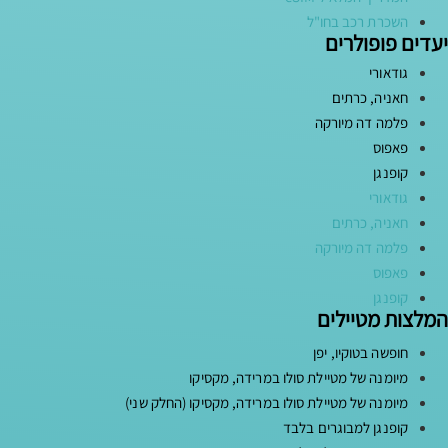
השכרת רכב בחו"ל
יעדים פופולרים
גודאורי
חאניה, כרתים
פלמה דה מיורקה
פאפוס
קופנגן
גודאורי
חאניה, כרתים
פלמה דה מיורקה
פאפוס
קופנגן
המלצות מטיילים
חופשה בטוקיו, יפן
מיומנה של מטיילת סולו במרידה, מקסיקו
מיומנה של מטיילת סולו במרידה, מקסיקו (החלק שני)
קופנגן למבוגרים בלבד