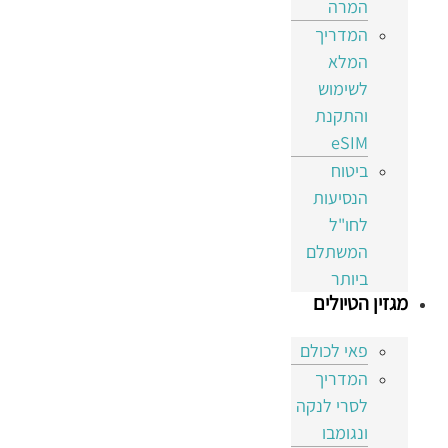
המרה
המדריך
המלא
לשימוש
והתקנת
eSIM
ביטוח
הנסיעות
לחו"ל
המשתלם
ביותר
מגזין הטיולים
פאי לכולם
המדריך
לסרי לנקה
ונגומבו