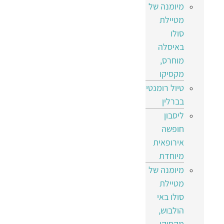
מיומנה של
מטיילת
סולו
באיסלה
מוחרס,
מקסיקו
טיול רומנטי
בברלין
ליסבון
חופשה
אירופאית
מיוחדת
מיומנה של
מטיילת
סולו באי
הולבוש,
מקסיקו