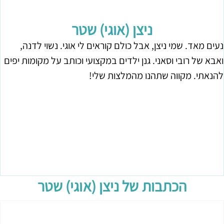
ניצן (אוגי) שטר
נעים מאד. שמי ניצן, אבל כולם קוראים לי אוגי. נשוי לדנה,
ואבא של רובי וסאני. גנן ילדים במקצועי וכותב על מקומות יפים
להנאתי. מקווה שתהנו מהמלצות שלי!
הכתבות של
ניצן (אוגי) שטר