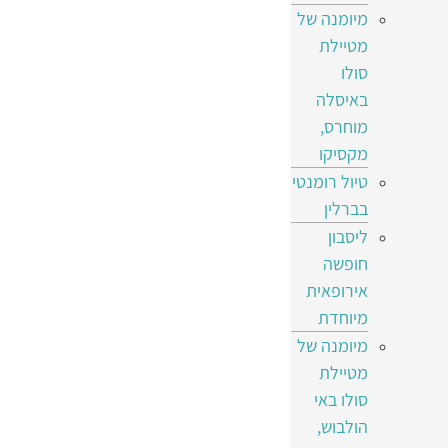
מיומנה של
מטיילת
סולו
באיסלה
מוחרס,
מקסיקו
טיול רומנטי
בברלין
ליסבון
חופשה
אירופאית
מיוחדת
מיומנה של
מטיילת
סולו באי
הולבוש,