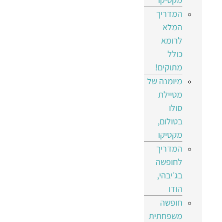
המדריך
המלא
לרומא
כולל
מתוקים!
מיומנה של
מטיילת
סולו
בטולום,
מקסיקו
המדריך
לחופשה
בג׳יבהי,
הודו
חופשה
משפחתית