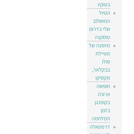
בטוקיו
הטיול
המושלם
שלי בדרום
טוסקנה
מיומנה של
מטיילת
סולו
בבקלאר,
מקסיקו
חופשה
ארוכה
בקופנגן
בזמן
המלחמה
דרמסאלה