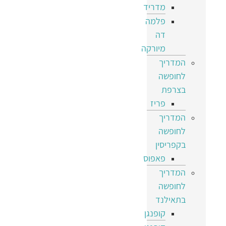
מדריד
פלמה
דה
מיורקה
המדריך
לחופשה
בצרפת
פריז
המדריך
לחופשה
בקפריסין
פאפוס
המדריך
לחופשה
בתאילנד
קופנגן