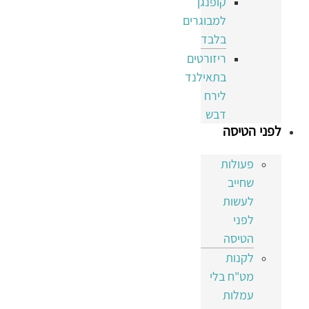
קופנגן
למבוגרים
בלבד
ריזורטים
בתאילנד
לירח
דבש
לפני הטיסה
פעולות
שחייב
לעשות
לפני
הטיסה
לקנות
מט"ח בלי
עמלות