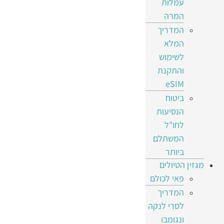
עמלות
המרה
המדריך
המלא
לשימוש
והתקנת
eSIM
ביטוח
הנסיעות
לחו"ל
המשתלם
ביותר
מגזין הטיולים
פאי לכולם
המדריך
לסרי לנקה
ונגומבו