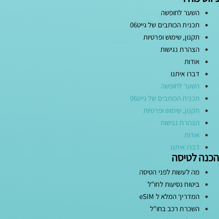
השער לחופשה
תכנית הכותבים של גייט06
תקנון, שימוש ופרטיות
הצהרת נגישות
אודות
דברו איתנו
השער לחופשה
תכנית הכותבים של גייט06
תקנון, שימוש ופרטיות
הצהרת נגישות
אודות
דברו איתנו
הכנה לטיסה
מה לעשות לפני הטיסה
ביטוח נסיעות לחו"ל
המדריך המלא ל eSIM
השכרת רכב בחו"ל