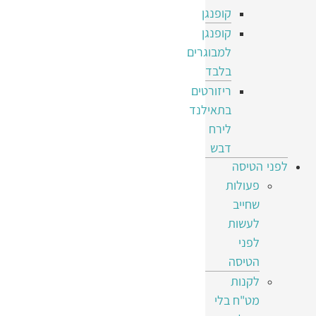
קופנגן
קופנגן
למבוגרים
בלבד
ריזורטים
בתאילנד
לירח
דבש
לפני הטיסה
פעולות
שחייב
לעשות
לפני
הטיסה
לקנות
מט"ח בלי