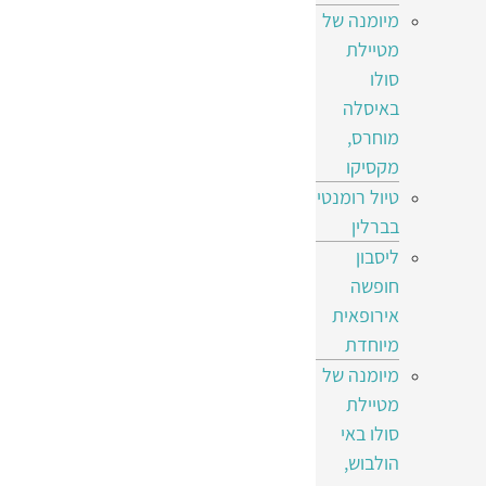
מיומנה של
מטיילת
סולו
באיסלה
מוחרס,
מקסיקו
טיול רומנטי
בברלין
ליסבון
חופשה
אירופאית
מיוחדת
מיומנה של
מטיילת
סולו באי
הולבוש,