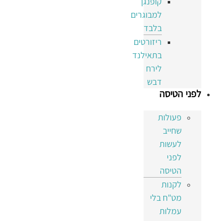
קופנגן
למבוגרים
בלבד
ריזורטים
בתאילנד
לירח
דבש
לפני הטיסה
פעולות
שחייב
לעשות
לפני
הטיסה
לקנות
מט"ח בלי
עמלות