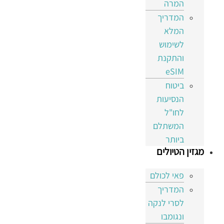
המרה
המדריך
המלא
לשימוש
והתקנת
eSIM
ביטוח
הנסיעות
לחו"ל
המשתלם
ביותר
מגזין הטיולים
פאי לכולם
המדריך
לסרי לנקה
ונגומבו