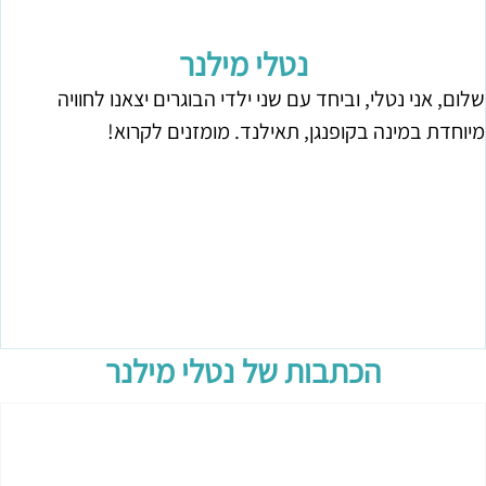
נטלי מילנר
שלום, אני נטלי, וביחד עם שני ילדי הבוגרים יצאנו לחוויה
מיוחדת במינה בקופנגן, תאילנד. מומזנים לקרוא!
הכתבות של
נטלי מילנר