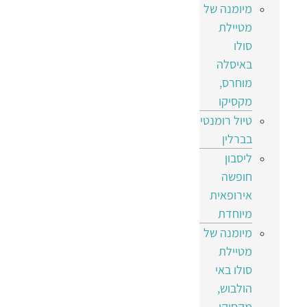
מיומנה של
מטיילת
סולו
באיסלה
מוחרס,
מקסיקו
טיול רומנטי
בברלין
ליסבון
חופשה
אירופאית
מיוחדת
מיומנה של
מטיילת
סולו באי
הולבוש,
מקסיקו