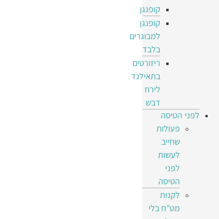
קופנגן
קופנגן
למבוגרים
בלבד
ריזורטים
בתאילנד
לירח
דבש
לפני הטיסה
פעולות
שחייב
לעשות
לפני
הטיסה
לקנות
מט"ח בלי