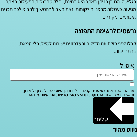
הגלישה והתוכן הניתן באתר היא בחינם, וחלק מהכנסות הפעילות באתר
מגיעות כעמלות מהפניות לקוחות וזאת בשביל להמשיך להביא לכם תכנים
איכותיים ומקוריים.
נרשמים לרשימת התפוצה
קבלו לפני כולם את הדילים והעדכונים ישירות למייל. בלי ספאם.
בהתחייבות.
אימייל
עם ההרשמה אתם מאשרים קבלת דילים ותוכן שיווקי למייל כפוף לתקנון,
ומאשרים שקראתם את
תקנון, תנאי שימוש ומדיניות הפרטיות
של האתר.
שליחה
ניווט מהיר