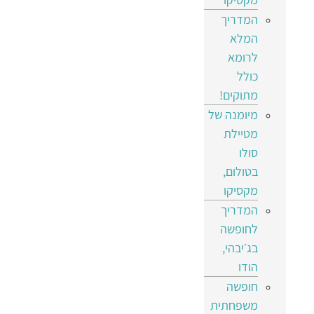
המדריך
המלא
לרומא
כולל
מתוקים!
מיומנה של
מטיילת
סולו
בטולום,
מקסיקו
המדריך
לחופשה
בג׳יבהי,
הודו
חופשה
משפחתית