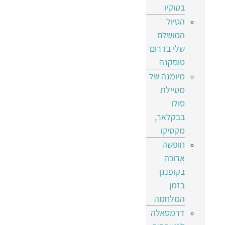
בטוקיו
הטיול
המושלם
שלי בדרום
טוסקנה
מיומנה של
מטיילת
סולו
בבקלאר,
מקסיקו
חופשה
ארוכה
בקופנגן
בזמן
המלחמה
דרמסאלה