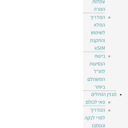
עמלות
המרה
המדריך
המלא
לשימוש
והתקנת
eSIM
ביטוח
הנסיעות
לחו"ל
המשתלם
ביותר
מגזין הטיולים
פאי לכולם
המדריך
לסרי לנקה
ונגומבו