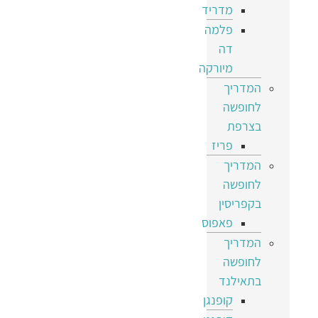
מדריד
פלמה
דה
מיורקה
המדריך
לחופשה
בצרפת
פריז
המדריך
לחופשה
בקפריסין
פאפוס
המדריך
לחופשה
בתאילנד
קופנגן