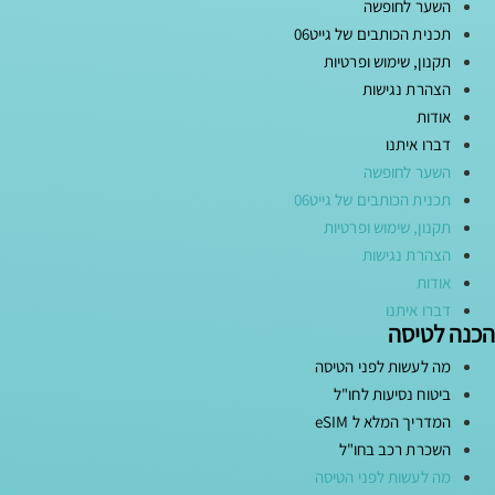
השער לחופשה
תכנית הכותבים של גייט06
תקנון, שימוש ופרטיות
הצהרת נגישות
אודות
דברו איתנו
השער לחופשה
תכנית הכותבים של גייט06
תקנון, שימוש ופרטיות
הצהרת נגישות
אודות
דברו איתנו
הכנה לטיסה
מה לעשות לפני הטיסה
ביטוח נסיעות לחו"ל
המדריך המלא ל eSIM
השכרת רכב בחו"ל
מה לעשות לפני הטיסה