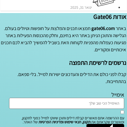
ינואר 31, 2025
אודות Gate06
באתר
gate06.com
תמצאו תכנים והמלצות על חופשות וטיולים בעולם.
הגלישה והתוכן הניתן באתר היא בחינם, וחלק מהכנסות הפעילות באתר
מגיעות כעמלות מהפניות לקוחות וזאת בשביל להמשיך להביא לכם תכנים
איכותיים ומקוריים.
נרשמים לרשימת התפוצה
קבלו לפני כולם את הדילים והעדכונים ישירות למייל. בלי ספאם.
בהתחייבות.
אימייל
עם ההרשמה אתם מאשרים קבלת דילים ותוכן שיווקי למייל כפוף לתקנון,
ומאשרים שקראתם את
תקנון, תנאי שימוש ומדיניות הפרטיות
של האתר.