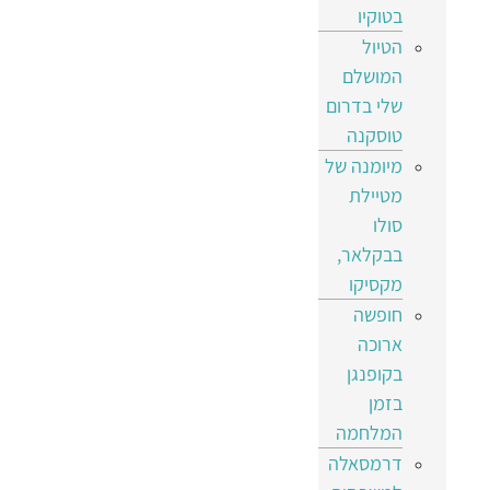
בטוקיו
הטיול
המושלם
שלי בדרום
טוסקנה
מיומנה של
מטיילת
סולו
בבקלאר,
מקסיקו
חופשה
ארוכה
בקופנגן
בזמן
המלחמה
דרמסאלה