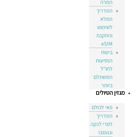
המרה
המדריך
המלא
לשימוש
והתקנת
eSIM
ביטוח
הנסיעות
לחו"ל
המשתלם
ביותר
מגזין הטיולים
פאי לכולם
המדריך
לסרי לנקה
ונגומבו