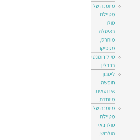
מיומנה של
מטיילת
סולו
באיסלה
מוחרס,
מקסיקו
טיול רומנטי
בברלין
ליסבון
חופשה
אירופאית
מיוחדת
מיומנה של
מטיילת
סולו באי
הולבוש,