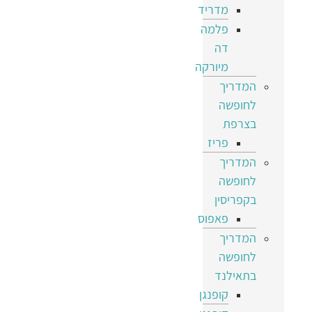
מדריד
פלמה
דה
מיורקה
המדריך
לחופשה
בצרפת
פריז
המדריך
לחופשה
בקפריסין
פאפוס
המדריך
לחופשה
בתאילנד
קופנגן