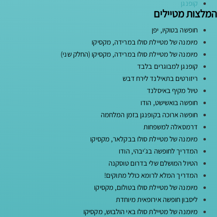
קופנגן
המלצות מטיילים
חופשה בטוקיו, יפן
מיומנה של מטיילת סולו במרידה, מקסיקו
מיומנה של מטיילת סולו במרידה, מקסיקו (החלק שני)
קופנגן למבוגרים בלבד
ריזורטים בתאילנד לירח דבש
טיול מקיף באיסלנד
חופשה בואשישט, הודו
חופשה ארוכה בקופנגן בזמן המלחמה
דרמסאלה למשפחות
מיומנה של מטיילת סולו בבקלאר, מקסיקו
המדריך לחופשה בג׳יבהי, הודו
הטיול המושלם שלי בדרום טוסקנה
המדריך המלא לרומא כולל מתוקים!
מיומנה של מטיילת סולו בטולום, מקסיקו
ליסבון חופשה אירופאית מיוחדת
מיומנה של מטיילת סולו באי הולבוש, מקסיקו