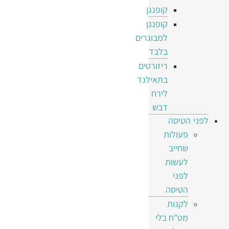
קופנגן
קופנגן
למבוגרים
בלבד
ריזורטים
בתאילנד
לירח
דבש
לפני הטיסה
פעולות
שחייב
לעשות
לפני
הטיסה
לקנות
מט"ח בלי