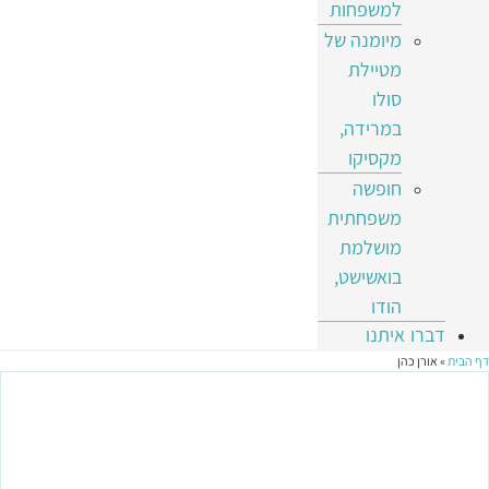
למשפחות
מיומנה של
מטיילת
סולו
במרידה,
מקסיקו
חופשה
משפחתית
מושלמת
בואשישט,
הודו
דברו איתנו
דף הבית
»
אורן כהן