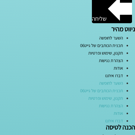
שליחה
ניווט מהיר
השער לחופשה
תכנית הכותבים של גייט06
תקנון, שימוש ופרטיות
הצהרת נגישות
אודות
דברו איתנו
השער לחופשה
תכנית הכותבים של גייט06
תקנון, שימוש ופרטיות
הצהרת נגישות
אודות
דברו איתנו
הכנה לטיסה