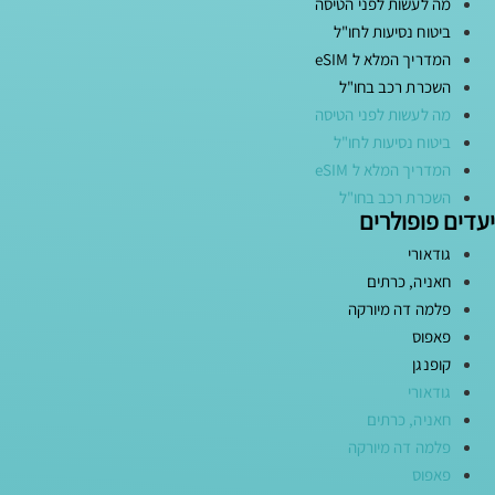
מה לעשות לפני הטיסה
ביטוח נסיעות לחו"ל
המדריך המלא ל eSIM
השכרת רכב בחו"ל
מה לעשות לפני הטיסה
ביטוח נסיעות לחו"ל
המדריך המלא ל eSIM
השכרת רכב בחו"ל
יעדים פופולרים
גודאורי
חאניה, כרתים
פלמה דה מיורקה
פאפוס
קופנגן
גודאורי
חאניה, כרתים
פלמה דה מיורקה
פאפוס