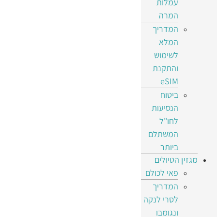
עמלות
המרה
המדריך
המלא
לשימוש
והתקנת
eSIM
ביטוח
הנסיעות
לחו"ל
המשתלם
ביותר
מגזין הטיולים
פאי לכולם
המדריך
לסרי לנקה
ונגומבו