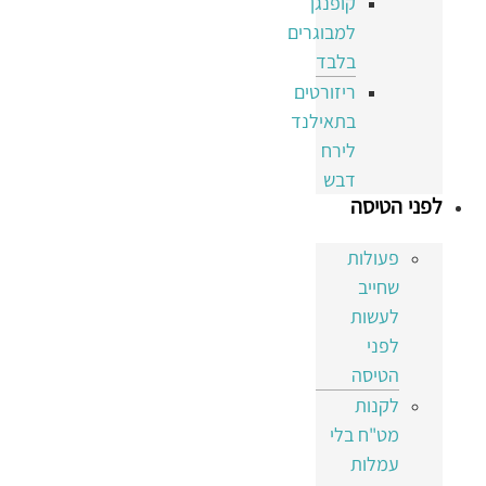
קופנגן
למבוגרים
בלבד
ריזורטים
בתאילנד
לירח
דבש
לפני הטיסה
פעולות
שחייב
לעשות
לפני
הטיסה
לקנות
מט"ח בלי
עמלות