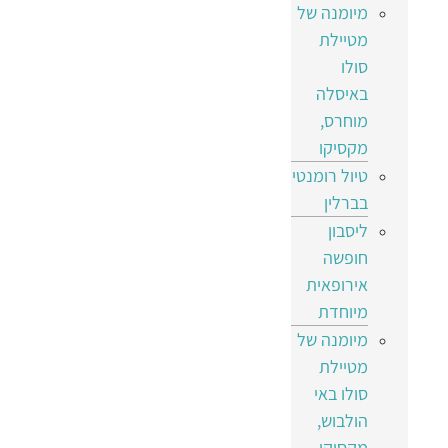
מיומנה של
מטיילת
סולו
באיסלה
מוחרס,
מקסיקו
טיול רומנטי
בברלין
ליסבון
חופשה
אירופאית
מיוחדת
מיומנה של
מטיילת
סולו באי
הולבוש,
מקסיקו