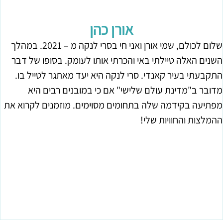
אורן כהן
שלום לכולם, שמי אורן ואני חי בסרי לנקה מ – 2021. במהלך
השנים האלה טיילתי באי והכרתי אותו לעומק. בסופו של דבר
התקבעתי בעיר קאנדי. סרי לנקה היא יעד מאתגר לטייל בו.
מדובר ב"מדינת עולם שלישי" אם כי במובנים רבים היא
מפתיעה בקידמה שלה בתחומים מסוימים. מוזמנים לקרוא את
ההמלצות והחוויות שלי!