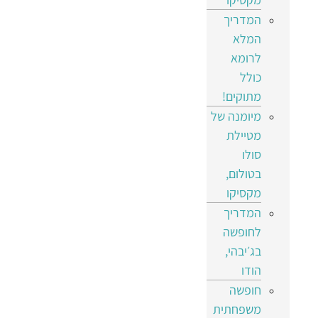
המדריך
המלא
לרומא
כולל
מתוקים!
מיומנה של
מטיילת
סולו
בטולום,
מקסיקו
המדריך
לחופשה
בג׳יבהי,
הודו
חופשה
משפחתית