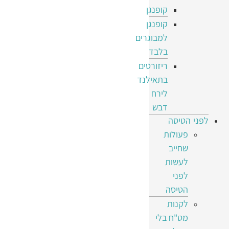
קופנגן
קופנגן
למבוגרים
בלבד
ריזורטים
בתאילנד
לירח
דבש
לפני הטיסה
פעולות
שחייב
לעשות
לפני
הטיסה
לקנות
מט"ח בלי