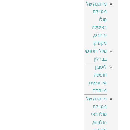
מיומנה של
מטיילת
סולו
באיסלה
מוחרס,
מקסיקו
טיול רומנטי
בברלין
ליסבון
חופשה
אירופאית
מיוחדת
מיומנה של
מטיילת
סולו באי
הולבוש,
מקסיקו