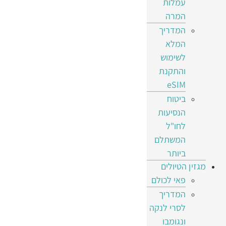
עמלות
המרה
המדריך
המלא
לשימוש
והתקנת
eSIM
ביטוח
הנסיעות
לחו"ל
המשתלם
ביותר
מגזין הטיולים
פאי לכולם
המדריך
לסרי לנקה
ונגומבו