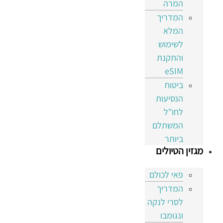
המרה
המדריך
המלא
לשימוש
והתקנת
eSIM
ביטוח
הנסיעות
לחו"ל
המשתלם
ביותר
מגזין הטיולים
פאי לכולם
המדריך
לסרי לנקה
ונגומבו