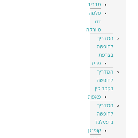
מדריד
פלמה
דה
מיורקה
המדריך
לחופשה
בצרפת
פריז
המדריך
לחופשה
בקפריסין
פאפוס
המדריך
לחופשה
בתאילנד
קופנגן