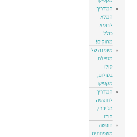
המדריך
המלא
לרומא
כולל
מתוקים!
מיומנה של
מטיילת
סולו
בטולום,
מקסיקו
המדריך
לחופשה
בג׳יבהי,
הודו
חופשה
משפחתית