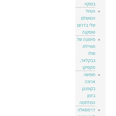
בטוקיו
הטיול
המושלם
שלי בדרום
טוסקנה
מיומנה של
מטיילת
סולו
בבקלאר,
מקסיקו
חופשה
ארוכה
בקופנגן
בזמן
המלחמה
דרמסאלה