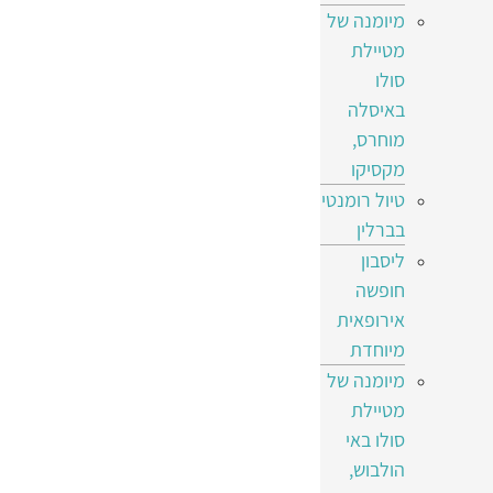
מיומנה של
מטיילת
סולו
באיסלה
מוחרס,
מקסיקו
טיול רומנטי
בברלין
ליסבון
חופשה
אירופאית
מיוחדת
מיומנה של
מטיילת
סולו באי
הולבוש,