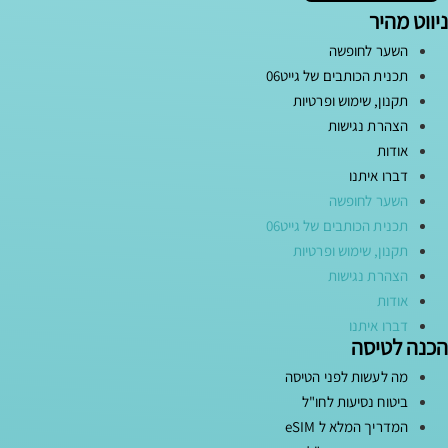
ניווט מהיר
השער לחופשה
תכנית הכותבים של גייט06
תקנון, שימוש ופרטיות
הצהרת נגישות
אודות
דברו איתנו
השער לחופשה
תכנית הכותבים של גייט06
תקנון, שימוש ופרטיות
הצהרת נגישות
אודות
דברו איתנו
הכנה לטיסה
מה לעשות לפני הטיסה
ביטוח נסיעות לחו"ל
המדריך המלא ל eSIM