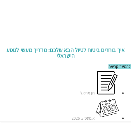
איך בוחרים ביטוח לטיול הבא שלכם: מדריך מעשי לנוסע
הישראלי
להמשך קריאה
רון אריאל
אוגוסט 3, 2026