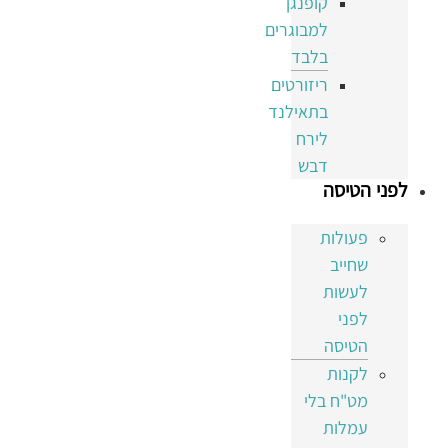
קופנגן
למבוגרים
בלבד
ריזורטים
בתאילנד
לירח
דבש
לפני הטיסה
פעולות
שחייב
לעשות
לפני
הטיסה
לקנות
מט"ח בלי
עמלות