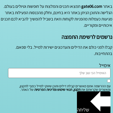
באתר
gate06.com
תמצאו תכנים והמלצות על חופשות וטיולים בעולם.
הגלישה והתוכן הניתן באתר היא בחינם, וחלק מהכנסות הפעילות באתר
מגיעות כעמלות מהפניות לקוחות וזאת בשביל להמשיך להביא לכם תכנים
איכותיים ומקוריים.
נרשמים לרשימת התפוצה
קבלו לפני כולם את הדילים והעדכונים ישירות למייל. בלי ספאם.
בהתחייבות.
אימייל
עם ההרשמה אתם מאשרים קבלת דילים ותוכן שיווקי למייל כפוף לתקנון,
ומאשרים שקראתם את
תקנון, תנאי שימוש ומדיניות הפרטיות
של האתר.
שליחה