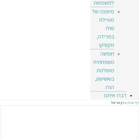
למשפחות
מיומנה של
מטיילת
סולו
במרידה,
מקסיקו
חופשה
משפחתית
מושלמת
בואשישט,
הודו
דברו איתנו
דף הבית
»
רון אריאל