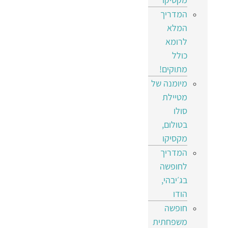
המדריך
המלא
לרומא
כולל
מתוקים!
מיומנה של
מטיילת
סולו
בטולום,
מקסיקו
המדריך
לחופשה
בג׳יבהי,
הודו
חופשה
משפחתית