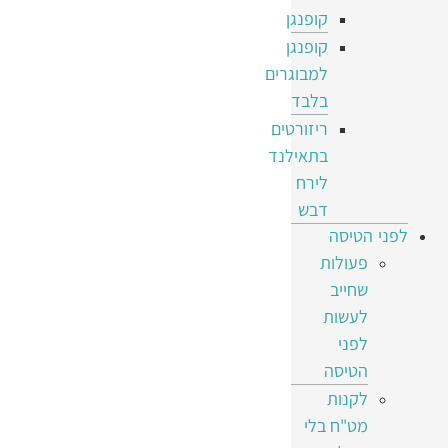
קופנגן
קופנגן
למבוגרים
בלבד
ריזורטים
בתאילנד
לירח
דבש
לפני הטיסה
פעולות
שחייב
לעשות
לפני
הטיסה
לקנות
מט"ח בלי