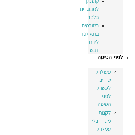
קופנגן
למבוגרים
בלבד
ריזורטים
בתאילנד
לירח
דבש
לפני הטיסה
פעולות
שחייב
לעשות
לפני
הטיסה
לקנות
מט"ח בלי
עמלות