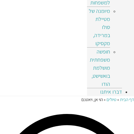
למשפחות
מיומנה של
מטיילת
סולו
במרידה,
מקסיקו
חופשה
משפחתית
מושלמת
בואשישט,
הודו
דברו איתנו
דף הבית
»
טיולים
»
הוי אן, ויאטנם