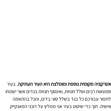
אטרקציה מקומית נוספת ומומלצת היא העיר העתיקה
. בעיר
סמטאות רבים ושלל חנויות, ואינסוף חנויות בגדים אשר ישמחו
לתפור עבורכם כל בגד בשלל סוגי בדים, והכל בהתאמה
אישית. תוך כדי שיטוט בעיר אני ממליץ על דוכני הפאנקייק