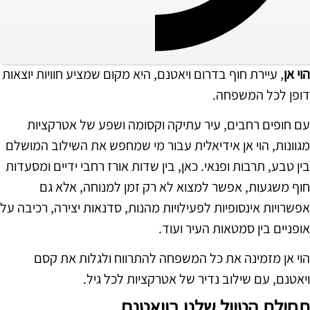
הוי אן
, עיירת חוף בדרום ויאטנם, היא מקום שמציע חוויות יוצאות
דופן לכל המשפחה.
עם חופים רחבים, עיר עתיקה וקסומה ושפע של אטרקציות
מגוונות, הוי אן אידיאלית עבור מי שמחפש את השילוב המושלם
בין טבע, תרבות ופנאי. כאן, בין שדות אורז רחבי ידיים ומסעדות
חוף משגעות, אפשר למצוא לא רק זמן למנוחה, אלא גם
אפשרויות אינסופיות לפעילויות מהנות, סדנאות יצירה, רכיבה על
אופניים בין סמטאות העיר ועוד.
הוי אן מזמינה את כל המשפחה להתרווח ולגלות את קסם
ויאטנם, עם שילוב נדיר של אטרקציות לכל גיל.
תחילת הטיול שלנו בויאטנם