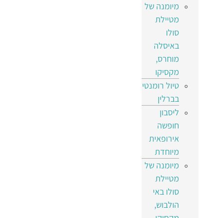
מיומנה של
מטיילת
סולו
באיסלה
מוחרס,
מקסיקו
טיול רומנטי
בברלין
ליסבון
חופשה
אירופאית
מיוחדת
מיומנה של
מטיילת
סולו באי
הולבוש,
מקסיקו