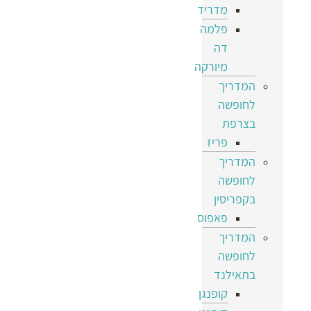
מדריד
פלמה
דה
מיורקה
המדריך
לחופשה
בצרפת
פריז
המדריך
לחופשה
בקפריסין
פאפוס
המדריך
לחופשה
בתאילנד
קופנגן