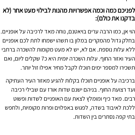
לפניכם כמה וכמה אפשרויות מהנות לבילוי מעט אחר (לא
בדקנו את כולם):
הוי אן, כמו הרבה ערים בויאטנם, נוחה מאד לרכיבה על אופניים.
בחלק גדול מהמקרים במלון בו תשהו ישמחו לתת לכם אופניים
ללא עלות נוספת. אם לא, יש לא מעט מקומות להשכרה ברחבי
העיר ואזור החוף. עלות השכרה יומית היא כ7 שקלים ליום, ואם
תשכירו למספר ימים תוכלו לקבל מחיר אפילו זול יותר.
ברכיבה על אופניים תוכלו בקלות להגיע מאזור העיר העתיקה
ועד רצועת החוף. בניהם ישנם שדות אורז עם שבילי רכיבה
רבים. מאד כיף ומומלץ לצאת עם האופניים לשדות ופשוט
ללכת לאיבוד בשדה, לפגוש באפלוים ופרות מקומיות, ולחפש
בתי קפה נסתרים בין השדות.