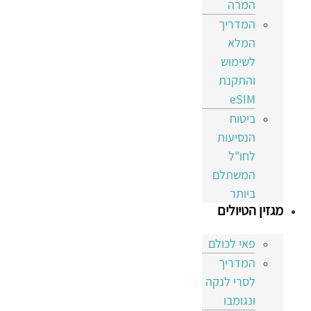
המרה
המדריך
המלא
לשימוש
והתקנת
eSIM
ביטוח
הנסיעות
לחו"ל
המשתלם
ביותר
מגזין הטיולים
פאי לכולם
המדריך
לסרי לנקה
ונגומבו