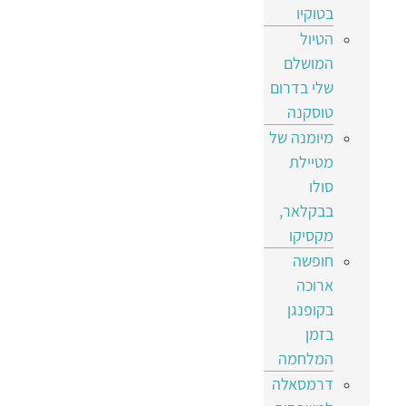
בטוקיו
הטיול
המושלם
שלי בדרום
טוסקנה
מיומנה של
מטיילת
סולו
בבקלאר,
מקסיקו
חופשה
ארוכה
בקופנגן
בזמן
המלחמה
דרמסאלה