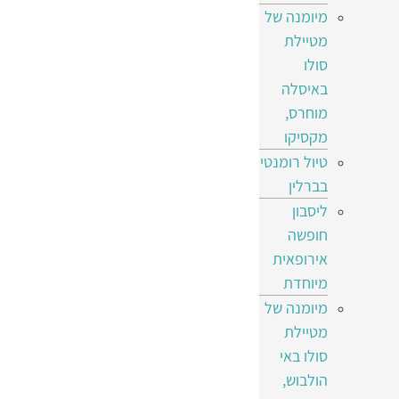
מיומנה של
מטיילת
סולו
באיסלה
מוחרס,
מקסיקו
טיול רומנטי
בברלין
ליסבון
חופשה
אירופאית
מיוחדת
מיומנה של
מטיילת
סולו באי
הולבוש,