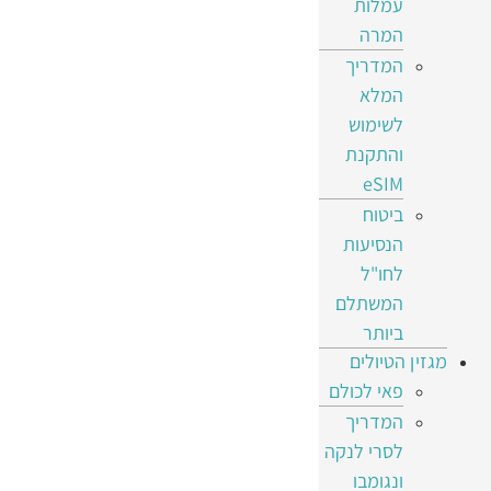
עמלות
המרה
המדריך
המלא
לשימוש
והתקנת
eSIM
ביטוח
הנסיעות
לחו"ל
המשתלם
ביותר
מגזין הטיולים
פאי לכולם
המדריך
לסרי לנקה
ונגומבו