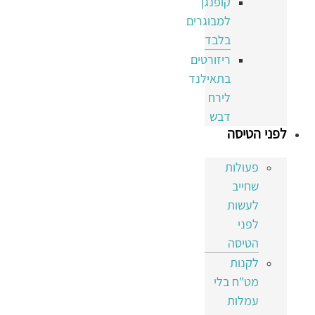
קופנגן
למבוגרים
בלבד
ריזורטים
בתאילנד
לירח
דבש
לפני הטיסה
פעולות
שחייב
לעשות
לפני
הטיסה
לקנות
מט"ח בלי
עמלות