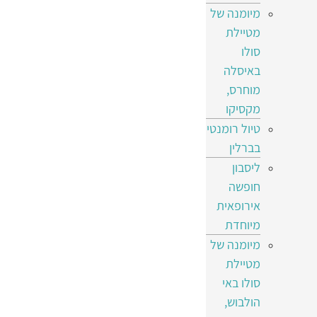
מיומנה של
מטיילת
סולו
באיסלה
מוחרס,
מקסיקו
טיול רומנטי
בברלין
ליסבון
חופשה
אירופאית
מיוחדת
מיומנה של
מטיילת
סולו באי
הולבוש,