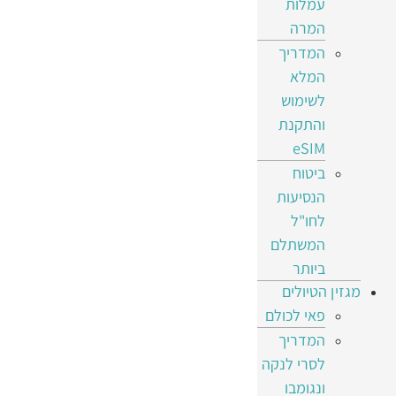
עמלות
המרה
המדריך
המלא
לשימוש
והתקנת
eSIM
ביטוח
הנסיעות
לחו"ל
המשתלם
ביותר
מגזין הטיולים
פאי לכולם
המדריך
לסרי לנקה
ונגומבו