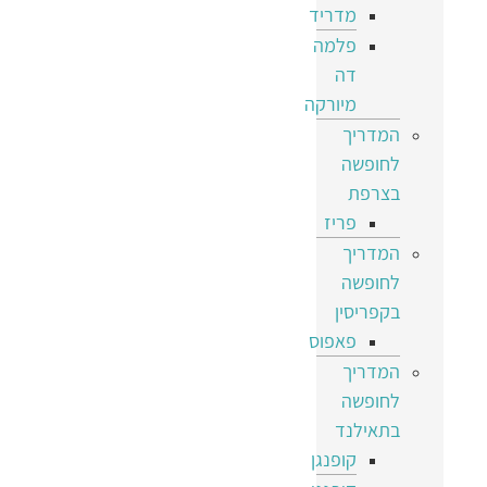
מדריד
פלמה
דה
מיורקה
המדריך
לחופשה
בצרפת
פריז
המדריך
לחופשה
בקפריסין
פאפוס
המדריך
לחופשה
בתאילנד
קופנגן