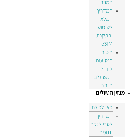
המרה
המדריך
המלא
לשימוש
והתקנת
eSIM
ביטוח
הנסיעות
לחו"ל
המשתלם
ביותר
מגזין הטיולים
פאי לכולם
המדריך
לסרי לנקה
ונגומבו