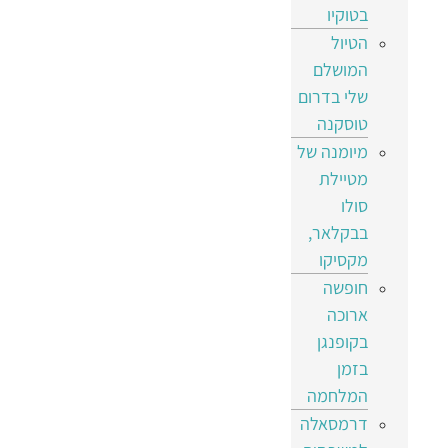
בטוקיו
הטיול
המושלם
שלי בדרום
טוסקנה
מיומנה של
מטיילת
סולו
בבקלאר,
מקסיקו
חופשה
ארוכה
בקופנגן
בזמן
המלחמה
דרמסאלה