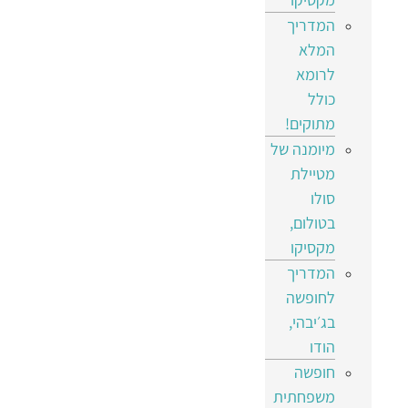
המדריך
המלא
לרומא
כולל
מתוקים!
מיומנה של
מטיילת
סולו
בטולום,
מקסיקו
המדריך
לחופשה
בג׳יבהי,
הודו
חופשה
משפחתית