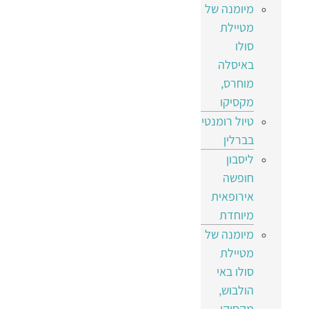
מיומנה של
מטיילת
סולו
באיסלה
מוחרס,
מקסיקו
טיול רומנטי
בברלין
ליסבון
חופשה
אירופאית
מיוחדת
מיומנה של
מטיילת
סולו באי
הולבוש,
מקסיקו