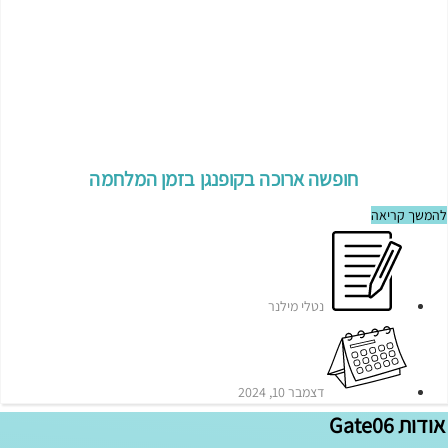
חופשה ארוכה בקופנגן בזמן המלחמה
להמשך קריאה
נטלי מילנר
דצמבר 10, 2024
אודות Gate06