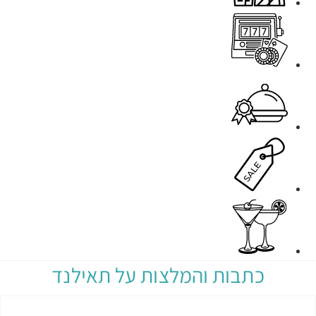
כתבות והמלצות על תאילנד