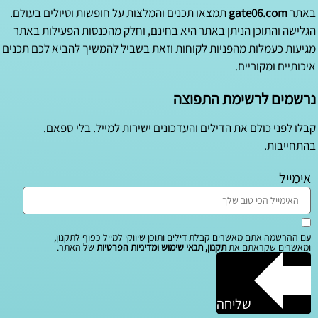
באתר
gate06.com
תמצאו תכנים והמלצות על חופשות וטיולים בעולם.
הגלישה והתוכן הניתן באתר היא בחינם, וחלק מהכנסות הפעילות באתר
מגיעות כעמלות מהפניות לקוחות וזאת בשביל להמשיך להביא לכם תכנים
איכותיים ומקוריים.
נרשמים לרשימת התפוצה
קבלו לפני כולם את הדילים והעדכונים ישירות למייל. בלי ספאם.
בהתחייבות.
אימייל
עם ההרשמה אתם מאשרים קבלת דילים ותוכן שיווקי למייל כפוף לתקנון,
ומאשרים שקראתם את
תקנון, תנאי שימוש ומדיניות הפרטיות
של האתר.
שליחה