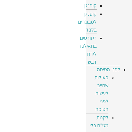
קופנגן
קופנגן
למבוגרים
בלבד
ריזורטים
בתאילנד
לירח
דבש
לפני הטיסה
פעולות
שחייב
לעשות
לפני
הטיסה
לקנות
מט"ח בלי