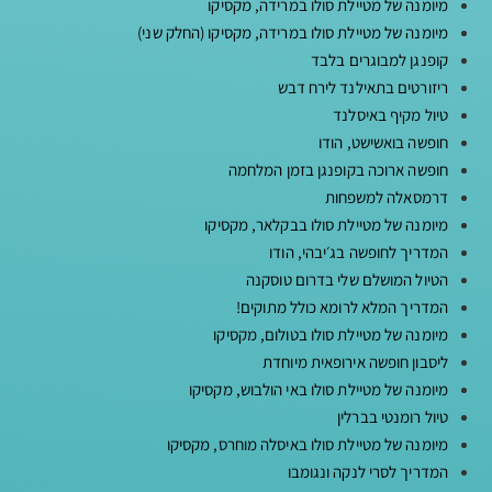
מיומנה של מטיילת סולו במרידה, מקסיקו
מיומנה של מטיילת סולו במרידה, מקסיקו (החלק שני)
קופנגן למבוגרים בלבד
ריזורטים בתאילנד לירח דבש
טיול מקיף באיסלנד
חופשה בואשישט, הודו
חופשה ארוכה בקופנגן בזמן המלחמה
דרמסאלה למשפחות
מיומנה של מטיילת סולו בבקלאר, מקסיקו
המדריך לחופשה בג׳יבהי, הודו
הטיול המושלם שלי בדרום טוסקנה
המדריך המלא לרומא כולל מתוקים!
מיומנה של מטיילת סולו בטולום, מקסיקו
ליסבון חופשה אירופאית מיוחדת
מיומנה של מטיילת סולו באי הולבוש, מקסיקו
טיול רומנטי בברלין
מיומנה של מטיילת סולו באיסלה מוחרס, מקסיקו
המדריך לסרי לנקה ונגומבו