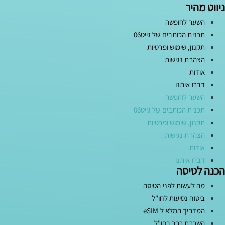
ניווט מהיר
השער לחופשה
תכנית הכותבים של גייט06
תקנון, שימוש ופרטיות
הצהרת נגישות
אודות
דברו איתנו
השער לחופשה
תכנית הכותבים של גייט06
תקנון, שימוש ופרטיות
הצהרת נגישות
אודות
דברו איתנו
הכנה לטיסה
מה לעשות לפני הטיסה
ביטוח נסיעות לחו"ל
המדריך המלא ל eSIM
השכרת רכב בחו"ל